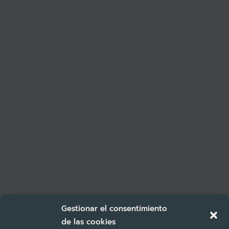
Gestionar el consentimiento
de las cookies