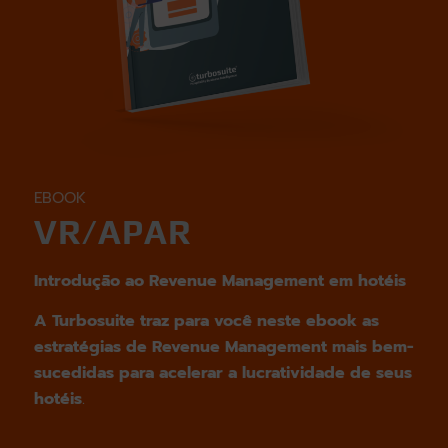
EBOOK
VR/APAR
Introdução ao Revenue Management em hotéis
A Turbosuite traz para você neste ebook as
estratégias de Revenue Management mais bem-
sucedidas para acelerar a lucratividade de seus
hotéis
.