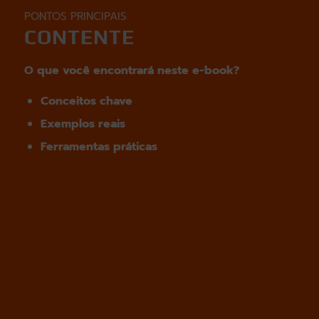
PONTOS PRINCIPAIS
CONTENTE
O que você encontrará neste e-book?
Conceitos chave
Exemplos reais
Ferramentas práticas