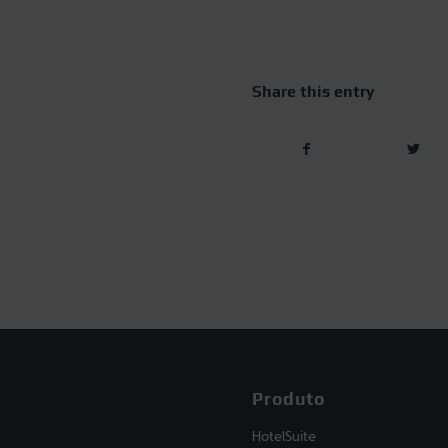
Share this entry
Produto
HotelSuite