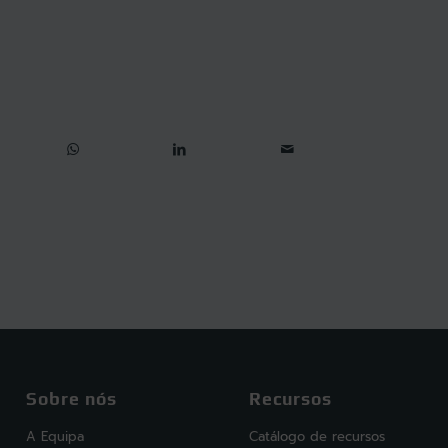
Sobre nós
Recursos
A Equipa
Catálogo de recursos