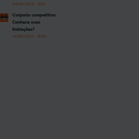
04/10/2023 - 13:51
Conjunto competitivo:
Conhece suas
limitações?
14/09/2023 - 13:04