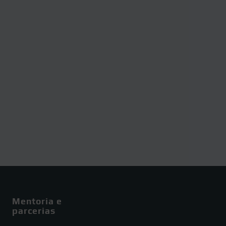
Mentoria e
parcerias