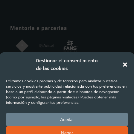
Mentoria e parcerias
Gestionar el consentimiento
de las cookies
Utilizamos cookies propias y de terceros para analizar nuestros
servicios y mostrarte publicidad relacionada con tus preferencias en
base a un perfil elaborado a partir de tus hábitos de navegación
(como por ejemplo, las páginas visitadas). Puedes obtener más
información y configurar tus preferencias.
Aceitar
Negar