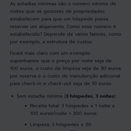
As estadias mínimas são o número mínimo de
noites que os gestores de propriedades
estabelecem para que um hóspede possa
reservar um alojamento. Como esse número é
estabelecido? Depende de vários fatores, como
por exemplo, a estrutura de custos.
Ficará mais claro com um exemplo:
suponhamos que o preço por noite seja de
100 euros, o custo de limpeza seja de 30 euros
por reserva e o custo de manutenção adicional
para check-in e check-out seja de 10 euros
.
Sem estadia mínima (
3 hóspedes, 3 noites
)
:
Receita total: 3 hóspedes x 1 noite x
100 euros/noite = 300 euros.
Limpeza: 3 hóspedes x 30