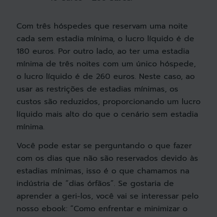
Com três hóspedes que reservam uma noite
cada sem estadia mínima, o lucro líquido é de
180 euros. Por outro lado, ao ter uma estadia
mínima de três noites com um único hóspede,
o lucro líquido é de 260 euros. Neste caso, ao
usar as restrições de estadias mínimas, os
custos são reduzidos, proporcionando um lucro
líquido mais alto do que o cenário sem estadia
mínima.
Você pode estar se perguntando o que fazer
com os dias que não são reservados devido às
estadias mínimas, isso é o que chamamos na
indústria de “dias órfãos”. Se gostaria de
aprender a geri-los, você vai se interessar pelo
nosso ebook: “Como enfrentar e minimizar o