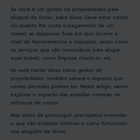
Se você é um gestor de propriedades para
aluguel de férias, sabe disso. Deve estar ciente
do quanto lhe custa o pagamento de um
imóvel, as despesas fixas em que incorre a
nível de fornecimentos e impostos, assim como
os serviços que são necessários para alugar
esse imóvel, como limpeza, check-in, etc.
Se está ciente disso como gestor de
propriedades, também saberá o impacto que
certas decisões podem ter. Neste artigo, vamos
explorar o impacto das estadias mínimas na
estrutura de custos
.
Mas antes de prosseguir, precisamos entender
o que são estadias mínimas e como funcionam
nos aluguéis de férias.