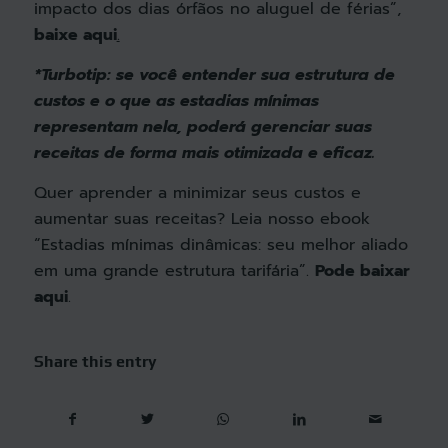
impacto dos dias órfãos no aluguel de férias”,
baixe aqui
.
*
Turbotip: se você entender sua estrutura de
custos e o que as estadias mínimas
representam nela, poderá gerenciar suas
receitas de forma mais otimizada e eficaz
.
Quer aprender a minimizar seus custos e
aumentar suas receitas? Leia nosso ebook
“Estadias mínimas dinâmicas: seu melhor aliado
em uma grande estrutura tarifária”.
Pode baixar
aqui
.
Share this entry