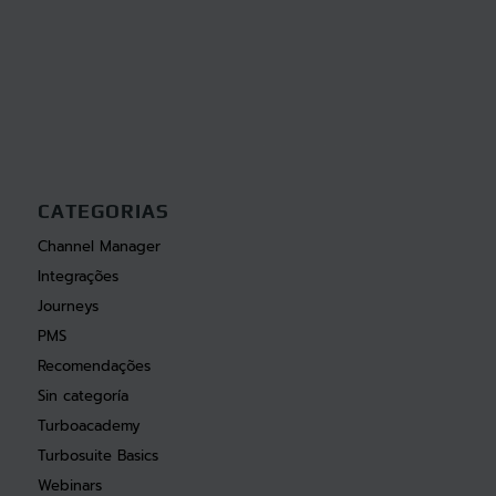
CATEGORIAS
Channel Manager
Integrações
Journeys
PMS
Recomendações
Sin categoría
Turboacademy
Turbosuite Basics
Webinars