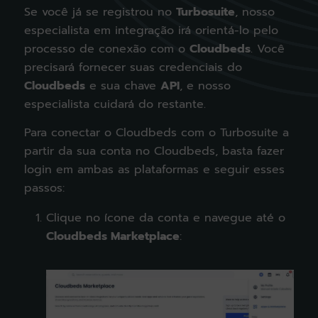
Se você já se registrou no
Turbosuite
, nosso
especialista em integração irá orientá-lo pelo
processo de conexão com o
Cloudbeds
. Você
precisará fornecer suas credenciais do
Cloudbeds
e sua chave
API
, e nosso
especialista cuidará do restante.
Para conectar o Cloudbeds com o Turbosuite a
partir da sua conta no Cloudbeds, basta fazer
login em ambas as plataformas e seguir esses
passos:
Clique no ícone da conta e navegue até o
Cloudbeds Marketplace
: