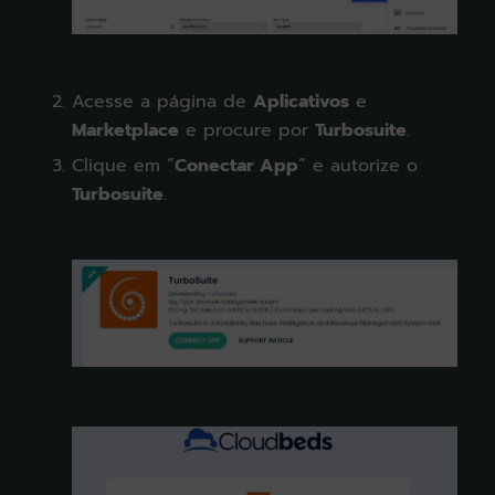
Acesse a página de
Aplicativos
e
Marketplace
e procure por
Turbosuite
.
Clique em “
Conectar App
” e autorize o
Turbosuite
.