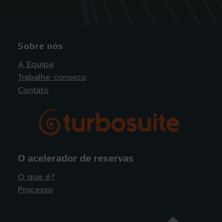
Sobre nós
A Equipa
Trabalhe conosco
Contato
O acelerador de reservas
O que é?
Processo