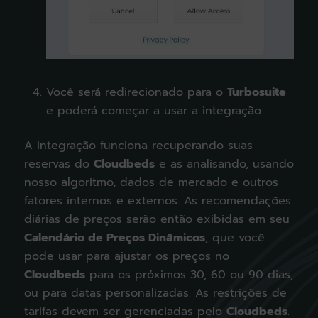
Você será redirecionado para o
Turbosuite
e poderá começar a usar a integração
A integração funciona recuperando suas
reservas do
Cloudbeds
e as analisando, usando
nosso algoritmo, dados de mercado e outros
fatores internos e externos. As recomendações
diárias de preços serão então exibidas em seu
Calendário de Preços Dinâmicos
, que você
pode usar para ajustar os preços no
Cloudbeds
para os próximos 30, 60 ou 90 dias,
ou para datas personalizadas. As restrições de
tarifas devem ser gerenciadas pelo
Cloudbeds
.