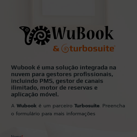
Wubook é uma solução integrada na
nuvem para gestores profissionais,
incluindo PMS, gestor de canais
ilimitado, motor de reservas e
aplicação móvel.
A
Wubook
é um parceiro
Turbosuite
. Preencha
o formulário para mais informações