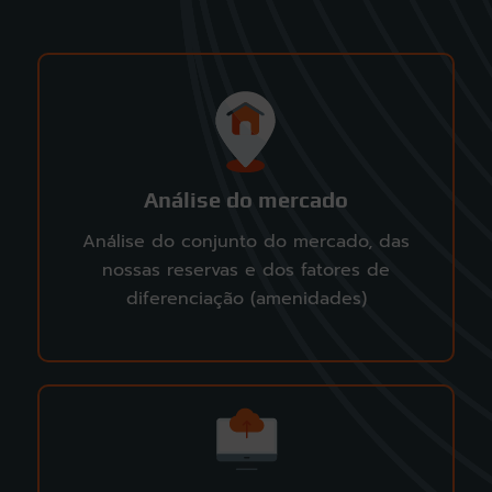
Análise do mercado
Análise do conjunto do mercado, das
nossas reservas e dos fatores de
diferenciação (amenidades)