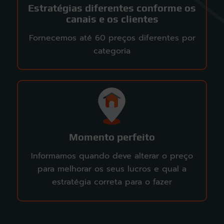
Estratégias diferentes conforme os
canais e os clientes
Fornecemos até 60 preços diferentes por
categoria
Momento perfeito
Informamos quando deve alterar o preço
para melhorar os seus lucros e qual a
estratégia correta para o fazer