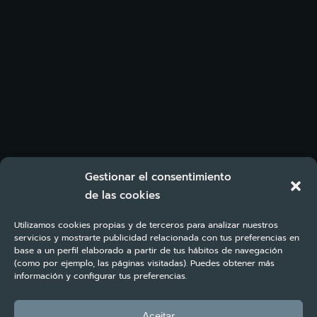
Gestionar el consentimiento
de las cookies
Utilizamos cookies propias y de terceros para analizar nuestros
servicios y mostrarte publicidad relacionada con tus preferencias en
base a un perfil elaborado a partir de tus hábitos de navegación
(como por ejemplo, las páginas visitadas). Puedes obtener más
información y configurar tus preferencias.
Aceitar