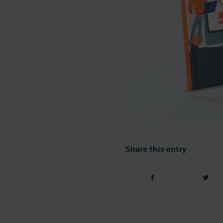
Share this entry