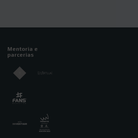
Mentoria e
parcerias