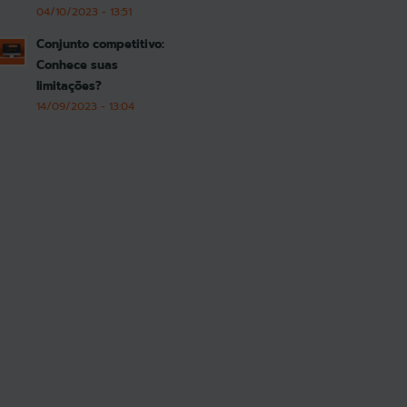
04/10/2023 - 13:51
Conjunto competitivo:
Conhece suas
limitações?
14/09/2023 - 13:04