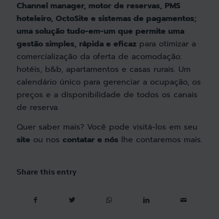
Channel manager,
motor de reservas
,
PMS
hoteleiro
, OctoSite e sistemas de pagamentos;
uma solução tudo-em-um que permite uma
gestão simples, rápida e eficaz
para otimizar a
comercialização da oferta de acomodação:
hotéis, b&b, apartamentos e casas rurais. Um
calendário único para gerenciar a ocupação, os
preços e a disponibilidade de todos os canais
de reserva.
Quer saber mais? Você pode visitá-los em seu
site
ou nos
contatar
e nós
lhe contaremos mais.
Share this entry