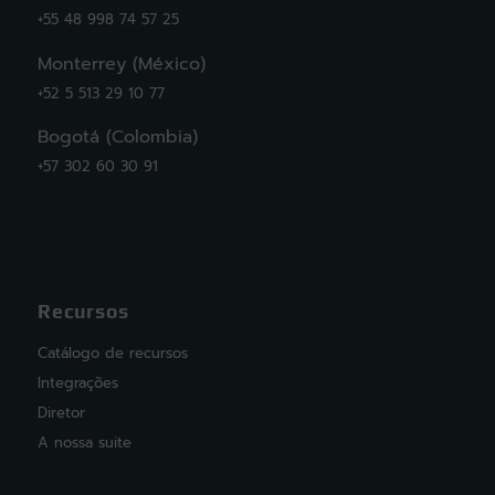
+55 48 998 74 57 25
Monterrey (México)
+52 5 513 29 10 77
Bogotá (Colombia)
+57 302 60 30 91
Recursos
Catálogo de recursos
Integrações
Diretor
A nossa suite