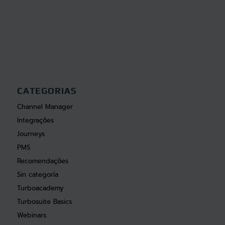
CATEGORIAS
Channel Manager
Integrações
Journeys
PMS
Recomendações
Sin categoría
Turboacademy
Turbosuite Basics
Webinars