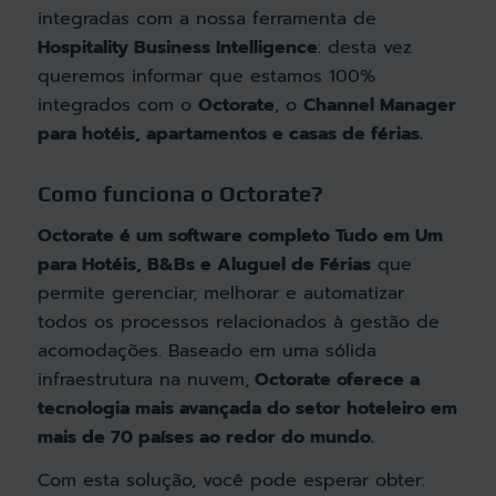
integradas com a nossa ferramenta de
Hospitality Business Intelligence
: desta vez
queremos informar que estamos 100%
integrados com o
Octorate
, o
Channel Manager
para hotéis, apartamentos e casas de férias.
Como funciona o Octorate?
Octorate é um software completo Tudo em Um
para Hotéis, B&Bs e Aluguel de Férias
que
permite gerenciar, melhorar e automatizar
todos os processos relacionados à gestão de
acomodações. Baseado em uma sólida
infraestrutura na nuvem,
Octorate oferece a
tecnologia mais avançada do setor hoteleiro em
mais de 70 países ao redor do mundo.
Com esta solução, você pode esperar obter: