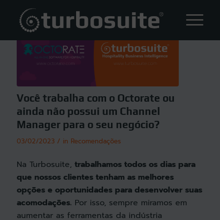
Você trabalha com o Octorate ou
ainda não possui um Channel
Manager para o seu negócio?
/
03/02/2023
in
Recomendações
Na Turbosuite,
trabalhamos todos os dias para
que nossos clientes tenham as melhores
opções e oportunidades para desenvolver suas
acomodações.
Por isso, sempre miramos em
aumentar as ferramentas da indústria