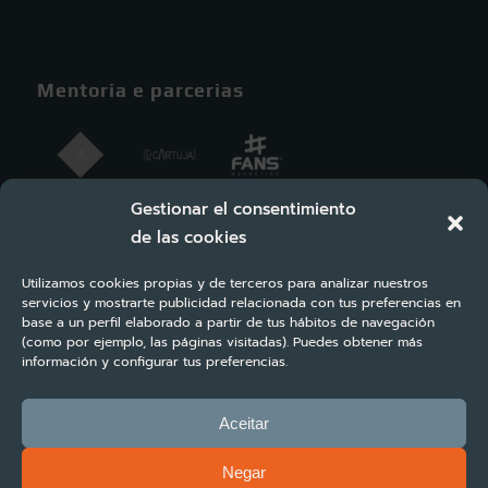
Mentoria e parcerias
Gestionar el consentimiento
de las cookies
Utilizamos cookies propias y de terceros para analizar nuestros
servicios y mostrarte publicidad relacionada con tus preferencias en
base a un perfil elaborado a partir de tus hábitos de navegación
(como por ejemplo, las páginas visitadas). Puedes obtener más
información y configurar tus preferencias.
Aceitar
Negar