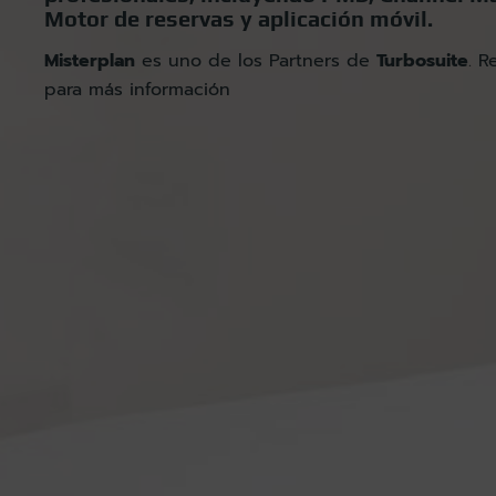
Motor de reservas y aplicación móvil.
Misterplan
es uno de los Partners de
Turbosuite
. R
para más información