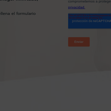
ellena el formulario