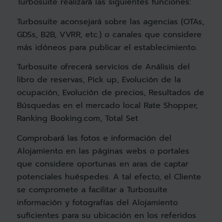
Turbosuite realizará las siguientes funciones:
Turbosuite aconsejará sobre las agencias (OTAs,
GDSs, B2B, VVRR, etc.) o canales que considere
más idóneos para publicar el establecimiento.
Turbosuite ofrecerá servicios de Análisis del
libro de reservas, Pick up, Evolución de la
ocupación, Evolución de precios, Resultados de
Búsquedas en el mercado local Rate Shopper,
Ranking Booking.com, Total Set
Comprobará las fotos e información del
Alojamiento en las páginas webs o portales
que considere oportunas en aras de captar
potenciales huéspedes. A tal efecto, el Cliente
se compromete a facilitar a Turbosuite
información y fotografías del Alojamiento
suficientes para su ubicación en los referidos