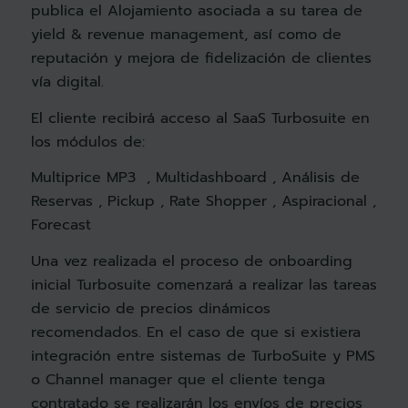
publica el Alojamiento asociada a su tarea de
yield & revenue management, así como de
reputación y mejora de fidelización de clientes
vía digital.
El cliente recibirá acceso al SaaS Turbosuite en
los módulos de:
Multiprice MP3 , Multidashboard , Análisis de
Reservas , Pickup , Rate Shopper , Aspiracional ,
Forecast
Una vez realizada el proceso de onboarding
inicial Turbosuite comenzará a realizar las tareas
de servicio de precios dinámicos
recomendados. En el caso de que si existiera
integración entre sistemas de TurboSuite y PMS
o Channel manager que el cliente tenga
contratado se realizarán los envíos de precios