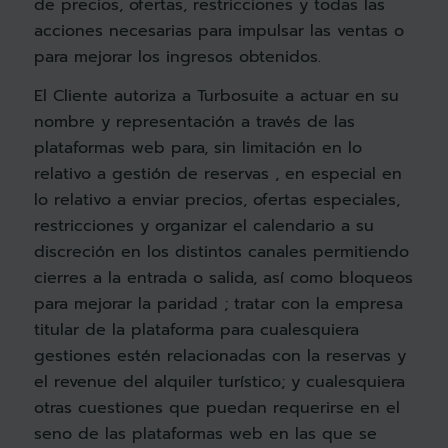
de precios, ofertas, restricciones y todas las
acciones necesarias para impulsar las ventas o
para mejorar los ingresos obtenidos.
El Cliente autoriza a Turbosuite a actuar en su
nombre y representación a través de las
plataformas web para, sin limitación en lo
relativo a gestión de reservas , en especial en
lo relativo a enviar precios, ofertas especiales,
restricciones y organizar el calendario a su
discreción en los distintos canales permitiendo
cierres a la entrada o salida, así como bloqueos
para mejorar la paridad ; tratar con la empresa
titular de la plataforma para cualesquiera
gestiones estén relacionadas con la reservas y
el revenue del alquiler turístico; y cualesquiera
otras cuestiones que puedan requerirse en el
seno de las plataformas web en las que se