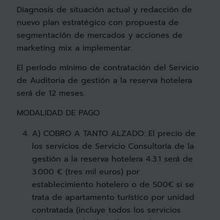
Diagnosis de situación actual y redacción de
nuevo plan estratégico con propuesta de
segmentación de mercados y acciones de
marketing mix a implementar.
El período mínimo de contratación del Servicio
de Auditoria de gestión a la reserva hotelera
será de 12 meses.
MODALIDAD DE PAGO
A) COBRO A TANTO ALZADO: El precio de
los servicios de Servicio Consultoría de la
gestión a la reserva hotelera 4.3.1 será de
3.000 € (tres mil euros) por
establecimiento hotelero o de 500€ si se
trata de apartamento turístico por unidad
contratada (incluye todos los servicios