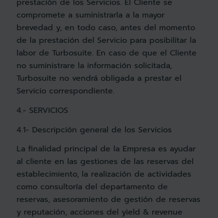
prestación de los Servicios. El Cliente se
compromete a suministrarla a la mayor
brevedad y, en todo caso, antes del momento
de la prestación del Servicio para posibilitar la
labor de Turbosuite. En caso de que el Cliente
no suministrare la información solicitada,
Turbosuite no vendrá obligada a prestar el
Servicio correspondiente.
4.- SERVICIOS
4.1- Descripción general de los Servicios
La finalidad principal de la Empresa es ayudar
al cliente en las gestiones de las reservas del
establecimiento, la realización de actividades
como consultoría del departamento de
reservas, asesoramiento de gestión de reservas
y reputación, acciones del yield & revenue