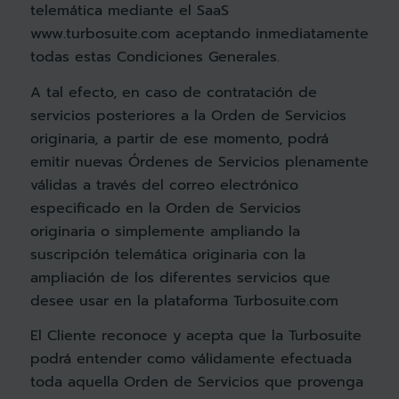
telemática mediante el SaaS
www.turbosuite.com aceptando inmediatamente
todas estas Condiciones Generales.
A tal efecto, en caso de contratación de
servicios posteriores a la Orden de Servicios
originaria, a partir de ese momento, podrá
emitir nuevas Órdenes de Servicios plenamente
válidas a través del correo electrónico
especificado en la Orden de Servicios
originaria o simplemente ampliando la
suscripción telemática originaria con la
ampliación de los diferentes servicios que
desee usar en la plataforma Turbosuite.com
El Cliente reconoce y acepta que la Turbosuite
podrá entender como válidamente efectuada
toda aquella Orden de Servicios que provenga