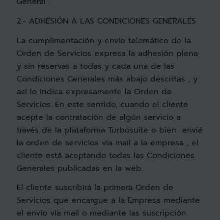
General”.
2.- ADHESIÓN A LAS CONDICIONES GENERALES
La cumplimentación y envío telemático de la
Orden de Servicios expresa la adhesión plena
y sin reservas a todas y cada una de las
Condiciones Generales más abajo descritas , y
así lo indica expresamente la Orden de
Servicios. En este sentido, cuando el cliente
acepte la contratación de algún servicio a
través de la plataforma Turbosuite o bien envié
la orden de servicios vía mail a la empresa , el
cliente está aceptando todas las Condiciones
Generales publicadas en la web.
El cliente suscribirá la primera Orden de
Servicios que encargue a la Empresa mediante
el envío vía mail o mediante las suscripción