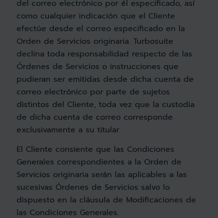
del correo electrónico por él especificado, así
como cualquier indicación que el Cliente
efectúe desde el correo especificado en la
Orden de Servicios originaria. Turbosuite
declina toda responsabilidad respecto de las
Órdenes de Servicios o instrucciones que
pudieran ser emitidas desde dicha cuenta de
correo electrónico por parte de sujetos
distintos del Cliente, toda vez que la custodia
de dicha cuenta de correo corresponde
exclusivamente a su titular.
El Cliente consiente que las Condiciones
Generales correspondientes a la Orden de
Servicios originaria serán las aplicables a las
sucesivas Órdenes de Servicios salvo lo
dispuesto en la cláusula de Modificaciones de
las Condiciones Generales.