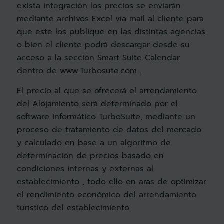
exista integración los precios se enviarán
mediante archivos Excel vía mail al cliente para
que este los publique en las distintas agencias
o bien el cliente podrá descargar desde su
acceso a la sección Smart Suite Calendar
dentro de www.Turbosute.com .
El precio al que se ofrecerá el arrendamiento
del Alojamiento será determinado por el
software informático TurboSuite, mediante un
proceso de tratamiento de datos del mercado
y calculado en base a un algoritmo de
determinación de precios basado en
condiciones internas y externas al
establecimiento , todo ello en aras de optimizar
el rendimiento económico del arrendamiento
turístico del establecimiento.