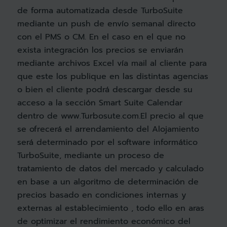
de forma automatizada desde TurboSuite
mediante un push de envío semanal directo
con el PMS o CM. En el caso en el que no
exista integración los precios se enviarán
mediante archivos Excel vía mail al cliente para
que este los publique en las distintas agencias
o bien el cliente podrá descargar desde su
acceso a la sección Smart Suite Calendar
dentro de www.Turbosute.com.El precio al que
se ofrecerá el arrendamiento del Alojamiento
será determinado por el software informático
TurboSuite, mediante un proceso de
tratamiento de datos del mercado y calculado
en base a un algoritmo de determinación de
precios basado en condiciones internas y
externas al establecimiento , todo ello en aras
de optimizar el rendimiento económico del