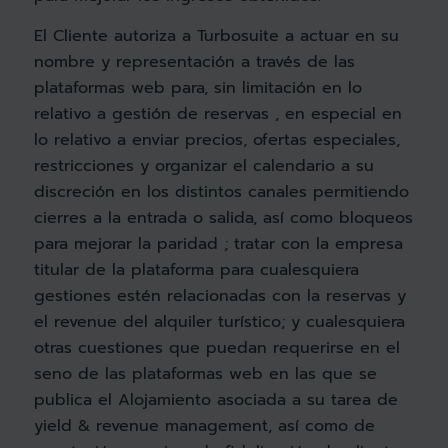
El Cliente autoriza a Turbosuite a actuar en su
nombre y representación a través de las
plataformas web para, sin limitación en lo
relativo a gestión de reservas , en especial en
lo relativo a enviar precios, ofertas especiales,
restricciones y organizar el calendario a su
discreción en los distintos canales permitiendo
cierres a la entrada o salida, así como bloqueos
para mejorar la paridad ; tratar con la empresa
titular de la plataforma para cualesquiera
gestiones estén relacionadas con la reservas y
el revenue del alquiler turístico; y cualesquiera
otras cuestiones que puedan requerirse en el
seno de las plataformas web en las que se
publica el Alojamiento asociada a su tarea de
yield & revenue management, así como de