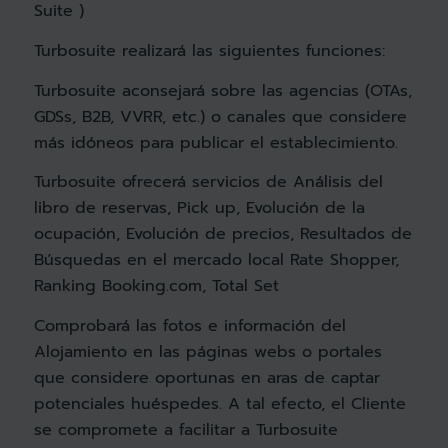
Suite )
Turbosuite realizará las siguientes funciones:
Turbosuite aconsejará sobre las agencias (OTAs,
GDSs, B2B, VVRR, etc.) o canales que considere
más idóneos para publicar el establecimiento.
Turbosuite ofrecerá servicios de Análisis del
libro de reservas, Pick up, Evolución de la
ocupación, Evolución de precios, Resultados de
Búsquedas en el mercado local Rate Shopper,
Ranking Booking.com, Total Set
Comprobará las fotos e información del
Alojamiento en las páginas webs o portales
que considere oportunas en aras de captar
potenciales huéspedes. A tal efecto, el Cliente
se compromete a facilitar a Turbosuite