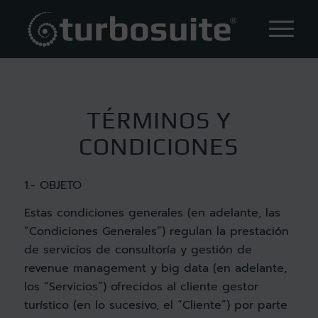
TÉRMINOS Y
CONDICIONES
1.- OBJETO
Estas condiciones generales (en adelante, las
“Condiciones Generales”) regulan la prestación
de servicios de consultoría y gestión de
revenue management y big data (en adelante,
los “Servicios”) ofrecidos al cliente gestor
turístico (en lo sucesivo, el “Cliente”) por parte