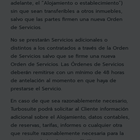
adelante, el “Alojamiento o establecimiento”)
sin que sean transferibles a otros inmuebles,
salvo que las partes firmen una nueva Orden
de Servicios.
No se prestarán Servicios adicionales o
distintos a los contratados a través de la Orden
de Servicios salvo que se firme una nueva
Orden de Servicios. Las Órdenes de Servicios
deberán remitirse con un mínimo de 48 horas
de antelación al momento en que haya de
prestarse el Servicio.
En caso de que sea razonablemente necesario,
Turbosuite podrá solicitar al Cliente información
adicional sobre el Alojamiento, datos contables,
de reservas, tarifas, informes o cualquier otra
que resulte razonablemente necesaria para la