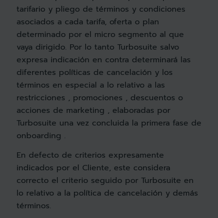
tarifario y pliego de términos y condiciones
asociados a cada tarifa, oferta o plan
determinado por el micro segmento al que
vaya dirigido. Por lo tanto Turbosuite salvo
expresa indicación en contra determinará las
diferentes políticas de cancelación y los
términos en especial a lo relativo a las
restricciones , promociones , descuentos o
acciones de marketing , elaboradas por
Turbosuite una vez concluida la primera fase de
onboarding .
En defecto de criterios expresamente
indicados por el Cliente, este considera
correcto el criterio seguido por Turbosuite en
lo relativo a la política de cancelación y demás
términos.