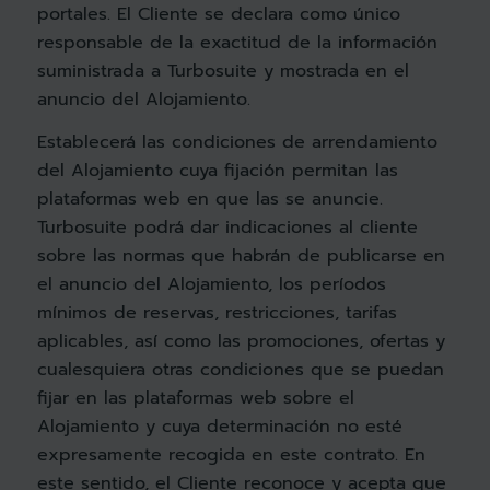
portales. El Cliente se declara como único
responsable de la exactitud de la información
suministrada a Turbosuite y mostrada en el
anuncio del Alojamiento.
Establecerá las condiciones de arrendamiento
del Alojamiento cuya fijación permitan las
plataformas web en que las se anuncie.
Turbosuite podrá dar indicaciones al cliente
sobre las normas que habrán de publicarse en
el anuncio del Alojamiento, los períodos
mínimos de reservas, restricciones, tarifas
aplicables, así como las promociones, ofertas y
cualesquiera otras condiciones que se puedan
fijar en las plataformas web sobre el
Alojamiento y cuya determinación no esté
expresamente recogida en este contrato. En
este sentido, el Cliente reconoce y acepta que