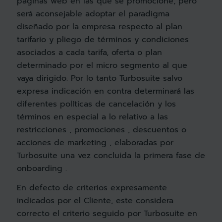
páginas web en las que se promocione, pero
será aconsejable adoptar el paradigma
diseñado por la empresa respecto al plan
tarifario y pliego de términos y condiciones
asociados a cada tarifa, oferta o plan
determinado por el micro segmento al que
vaya dirigido. Por lo tanto Turbosuite salvo
expresa indicación en contra determinará las
diferentes políticas de cancelación y los
términos en especial a lo relativo a las
restricciones , promociones , descuentos o
acciones de marketing , elaboradas por
Turbosuite una vez concluida la primera fase de
onboarding .
En defecto de criterios expresamente
indicados por el Cliente, este considera
correcto el criterio seguido por Turbosuite en