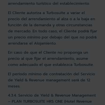
arrendamiento turístico del establecimiento.
El Cliente autoriza a Turbosuite a variar el
precio del arrendamiento al alza o a la baja en
función de la demanda y otras circunstancias
de mercado. En todo caso, el Cliente podrá fijar
un precio mínimo por debajo del que no podrá
arrendarse el Alojamiento.
En caso de que el Cliente no proponga un
precio al que fijar el arrendamiento, asume
como adecuado el que establezca Turbosuite.
El período mínimo de contratación del Servicio
de Yield & Revenue management será de 12
meses.
4.3.4. Servicio de Yield & Revenue Management
– PLAN TURBOSUITE HRS ONE (Hotel Revenue