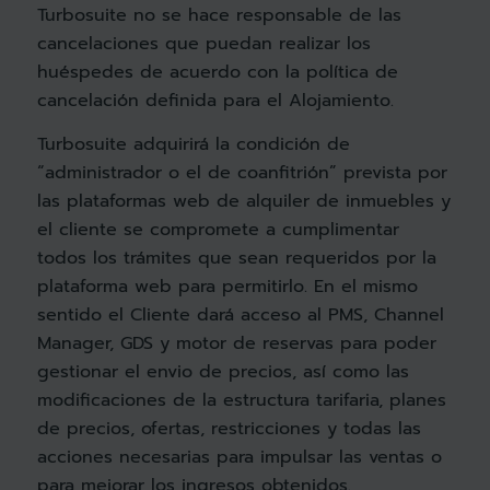
Turbosuite no se hace responsable de las
cancelaciones que puedan realizar los
huéspedes de acuerdo con la política de
cancelación definida para el Alojamiento.
Turbosuite adquirirá la condición de
“administrador o el de coanfitrión” prevista por
las plataformas web de alquiler de inmuebles y
el cliente se compromete a cumplimentar
todos los trámites que sean requeridos por la
plataforma web para permitirlo. En el mismo
sentido el Cliente dará acceso al PMS, Channel
Manager, GDS y motor de reservas para poder
gestionar el envio de precios, así como las
modificaciones de la estructura tarifaria, planes
de precios, ofertas, restricciones y todas las
acciones necesarias para impulsar las ventas o
para mejorar los ingresos obtenidos.