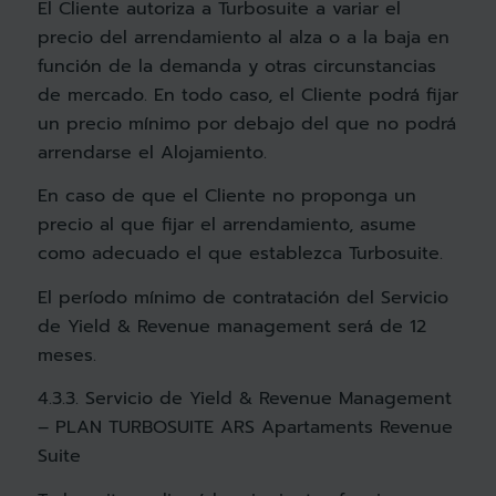
El Cliente autoriza a Turbosuite a variar el
precio del arrendamiento al alza o a la baja en
función de la demanda y otras circunstancias
de mercado. En todo caso, el Cliente podrá fijar
un precio mínimo por debajo del que no podrá
arrendarse el Alojamiento.
En caso de que el Cliente no proponga un
precio al que fijar el arrendamiento, asume
como adecuado el que establezca Turbosuite.
El período mínimo de contratación del Servicio
de Yield & Revenue management será de 12
meses.
4.3.3. Servicio de Yield & Revenue Management
– PLAN TURBOSUITE ARS Apartaments Revenue
Suite