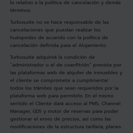
lo relativo a la política de cancelación y demás
términos.
Turbosuite no se hace responsable de las
cancelaciones que puedan realizar los
huéspedes de acuerdo con la política de
cancelación definida para el Alojamiento.
Turbosuite adquirirá la condición de
“administrador o el de coanfitrión” prevista por
las plataformas web de alquiler de inmuebles y
el cliente se compromete a cumplimentar
todos los trámites que sean requeridos por la
plataforma web para permitirlo. En el mismo
sentido el Cliente dará acceso al PMS, Channel
Manager, GDS y motor de reservas para poder
gestionar el envio de precios, así como las
modificaciones de la estructura tarifaria, planes