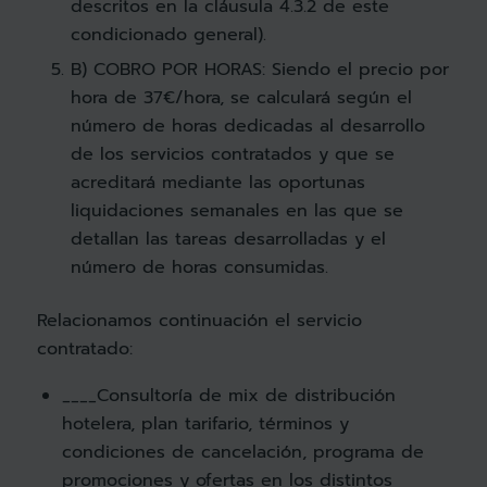
descritos en la cláusula 4.3.2 de este
condicionado general).
B) COBRO POR HORAS: Siendo el precio por
hora de 37€/hora, se calculará según el
número de horas dedicadas al desarrollo
de los servicios contratados y que se
acreditará mediante las oportunas
liquidaciones semanales en las que se
detallan las tareas desarrolladas y el
número de horas consumidas.
Relacionamos continuación el servicio
contratado:
____Consultoría de mix de distribución
hotelera, plan tarifario, términos y
condiciones de cancelación, programa de
promociones y ofertas en los distintos