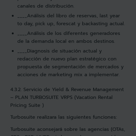
canales de distribución.
____Análisis del libro de reservas, last year
to day, pick up, forescat y backasting actual.
____Análisis de los diferentes generadores
de la demanda local en ambos destinos.
____Diagnosis de situación actual y
redacción de nuevo plan estratégico con
propuesta de segmentación de mercados y
acciones de marketing mix a implementar.
4.3.2. Servicio de Yield & Revenue Management
– PLAN TURBOSUITE VRPS (Vacation Rental
Pricing Suite )
Turbosuite realizara las siguientes funciones:
Turbosuite aconsejará sobre las agencias (OTAs,