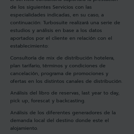
de los siguientes Servicios con las
especialidades indicadas, en su caso, a
continuación: Turbosuite realizará una serie de
estudios y análisis en base a los datos
aportados por el cliente en relación con el
establecimiento:
Consultoría de mix de distribución hotelera,
plan tarifario, términos y condiciones de
cancelación, programa de promociones y
ofertas en los distintos canales de distribución.
Análisis del libro de reservas, last year to day,
pick up, forescat y backcasting.
Análisis de los diferentes generadores de la
demanda local del destino donde este el
alojamiento.