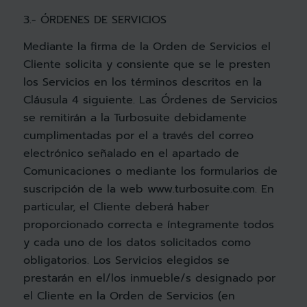
3.- ÓRDENES DE SERVICIOS
Mediante la firma de la Orden de Servicios el
Cliente solicita y consiente que se le presten
los Servicios en los términos descritos en la
Cláusula 4 siguiente. Las Órdenes de Servicios
se remitirán a la Turbosuite debidamente
cumplimentadas por el a través del correo
electrónico señalado en el apartado de
Comunicaciones o mediante los formularios de
suscripción de la web www.turbosuite.com. En
particular, el Cliente deberá haber
proporcionado correcta e íntegramente todos
y cada uno de los datos solicitados como
obligatorios. Los Servicios elegidos se
prestarán en el/los inmueble/s designado por
el Cliente en la Orden de Servicios (en