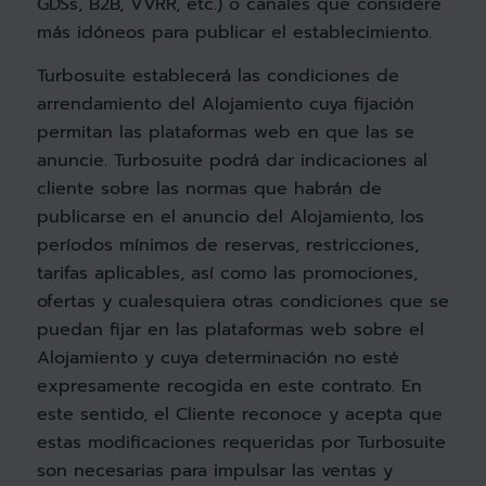
GDSs, B2B, VVRR, etc.) o canales que considere
más idóneos para publicar el establecimiento.
Turbosuite establecerá las condiciones de
arrendamiento del Alojamiento cuya fijación
permitan las plataformas web en que las se
anuncie. Turbosuite podrá dar indicaciones al
cliente sobre las normas que habrán de
publicarse en el anuncio del Alojamiento, los
períodos mínimos de reservas, restricciones,
tarifas aplicables, así como las promociones,
ofertas y cualesquiera otras condiciones que se
puedan fijar en las plataformas web sobre el
Alojamiento y cuya determinación no esté
expresamente recogida en este contrato. En
este sentido, el Cliente reconoce y acepta que
estas modificaciones requeridas por Turbosuite
son necesarias para impulsar las ventas y