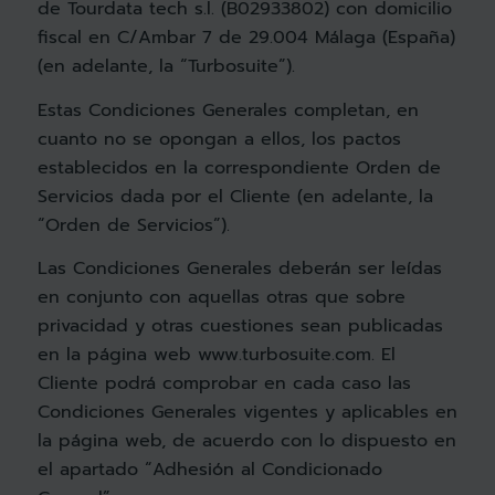
de Tourdata tech s.l. (B02933802) con domicilio
fiscal en C/Ambar 7 de 29.004 Málaga (España)
(en adelante, la “Turbosuite”).
Estas Condiciones Generales completan, en
cuanto no se opongan a ellos, los pactos
establecidos en la correspondiente Orden de
Servicios dada por el Cliente (en adelante, la
“Orden de Servicios”).
Las Condiciones Generales deberán ser leídas
en conjunto con aquellas otras que sobre
privacidad y otras cuestiones sean publicadas
en la página web www.turbosuite.com. El
Cliente podrá comprobar en cada caso las
Condiciones Generales vigentes y aplicables en
la página web, de acuerdo con lo dispuesto en
el apartado “Adhesión al Condicionado