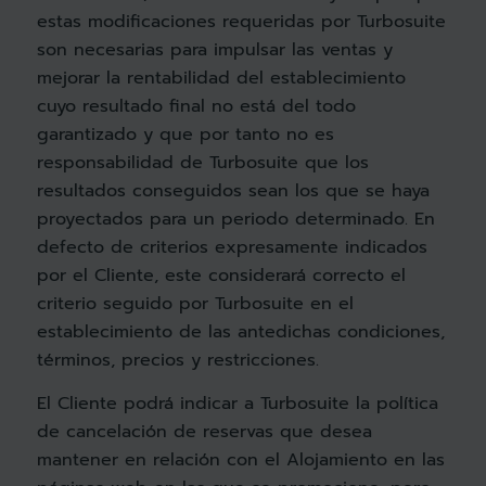
estas modificaciones requeridas por Turbosuite
son necesarias para impulsar las ventas y
mejorar la rentabilidad del establecimiento
cuyo resultado final no está del todo
garantizado y que por tanto no es
responsabilidad de Turbosuite que los
resultados conseguidos sean los que se haya
proyectados para un periodo determinado. En
defecto de criterios expresamente indicados
por el Cliente, este considerará correcto el
criterio seguido por Turbosuite en el
establecimiento de las antedichas condiciones,
términos, precios y restricciones.
El Cliente podrá indicar a Turbosuite la política
de cancelación de reservas que desea
mantener en relación con el Alojamiento en las