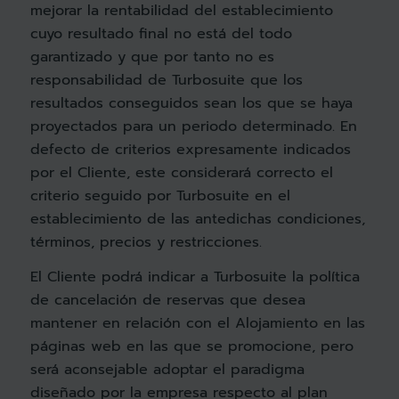
mejorar la rentabilidad del establecimiento
cuyo resultado final no está del todo
garantizado y que por tanto no es
responsabilidad de Turbosuite que los
resultados conseguidos sean los que se haya
proyectados para un periodo determinado. En
defecto de criterios expresamente indicados
por el Cliente, este considerará correcto el
criterio seguido por Turbosuite en el
establecimiento de las antedichas condiciones,
términos, precios y restricciones.
El Cliente podrá indicar a Turbosuite la política
de cancelación de reservas que desea
mantener en relación con el Alojamiento en las
páginas web en las que se promocione, pero
será aconsejable adoptar el paradigma
diseñado por la empresa respecto al plan