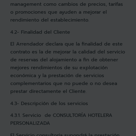
management como cambios de precios, tarifas
o promociones que ayuden a mejorar el
rendimiento del establecimiento.
4.2- Finalidad del Cliente
El Arrendador declara que la finalidad de este
contrato es la de mejorar la calidad del servicio
de reservas del alojamiento a fin de obtener
mejores rendimientos de su explotación
económica y la prestación de servicios
complementarios que no puede o no desea
prestar directamente el Cliente.
4.3- Descripción de los servicios
4.3.1. Servicio de CONSULTORÍA HOTELERA
PERSONALIZADA
El Servicio consultoría supondrá la prestación