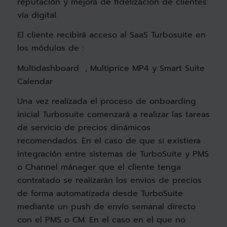
reputación y mejora de fidelización de clientes
vía digital.
El cliente recibirá acceso al SaaS Turbosuite en
los módulos de :
Multidashboard , Multiprice MP4 y Smart Suite
Calendar
Una vez realizada el proceso de onboarding
inicial Turbosuite comenzará a realizar las tareas
de servicio de precios dinámicos
recomendados. En el caso de que si existiera
integración entre sistemas de TurboSuite y PMS
o Channel mánager que el cliente tenga
contratado se realizarán los envíos de precios
de forma automatizada desde TurboSuite
mediante un push de envío semanal directo
con el PMS o CM. En el caso en el que no