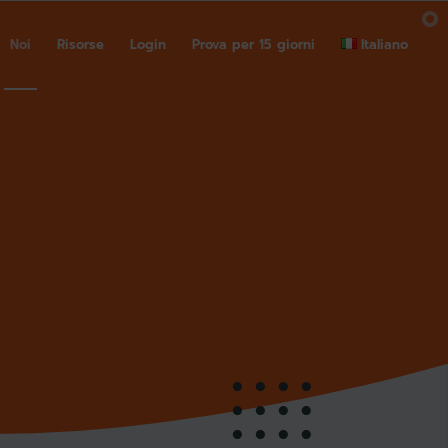
Noi
Risorse
Login
Prova per 15 giorni
Italiano