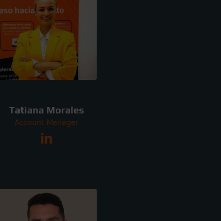
Tatiana Morales
Account Manager