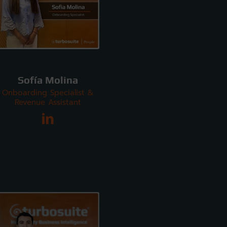
Sofía Molina
Onboarding Specialist &
Revenue Assistant