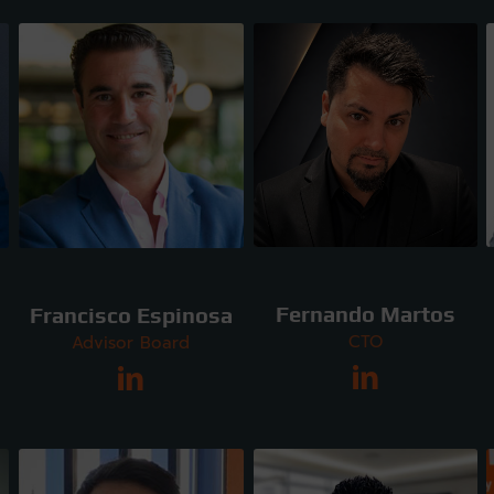
Fernando Martos
Francisco Espinosa
CTO
Advisor Board