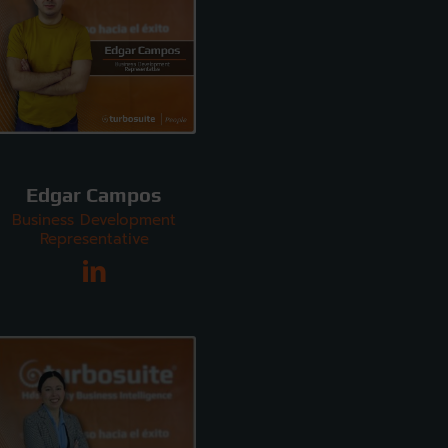
Edgar Campos
Business Development
Representative