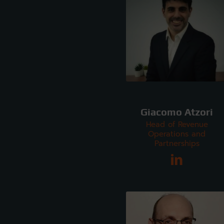
Giacomo Atzori
Head of Revenue
Operations and
Partnerships