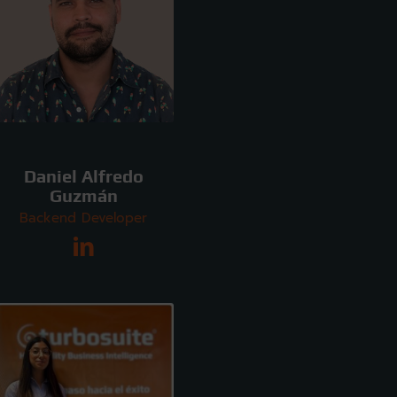
Daniel Alfredo
Guzmán
Backend Developer