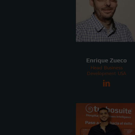
Enrique Zueco
Head Business
Development USA