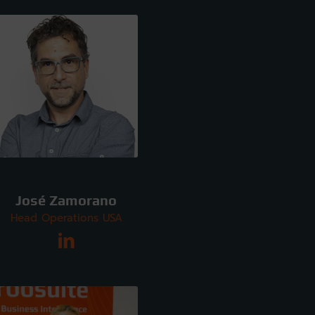
José Zamorano
Head Operations USA