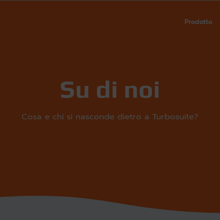
Prodotto
Su di noi
Cosa e chi si nasconde dietro a Turbosuite?