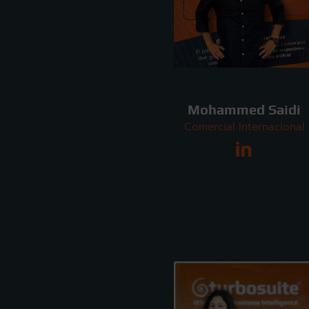
Mohammed Saidi
Comercial Internacional