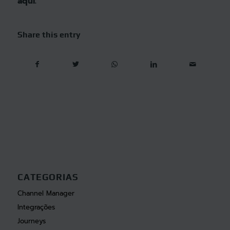
aqui.
Share this entry
CATEGORIAS
Channel Manager
Integrações
Journeys