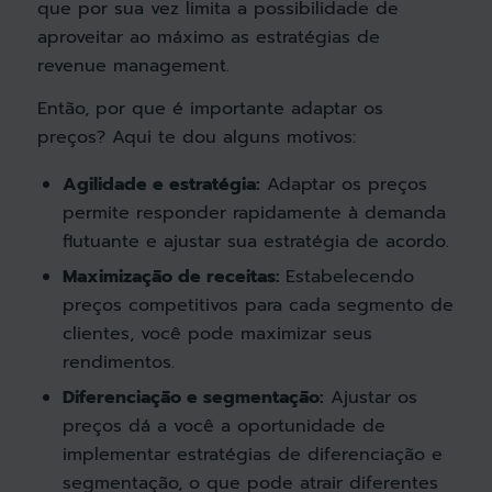
que por sua vez limita a possibilidade de
aproveitar ao máximo as estratégias de
revenue management.
Então, por que é importante adaptar os
preços? Aqui te dou alguns motivos:
Agilidade e estratégia:
Adaptar os preços
permite responder rapidamente à demanda
flutuante e ajustar sua estratégia de acordo.
Maximização de receitas:
Estabelecendo
preços competitivos para cada segmento de
clientes, você pode maximizar seus
rendimentos.
Diferenciação e segmentação:
Ajustar os
preços dá a você a oportunidade de
implementar estratégias de diferenciação e
segmentação, o que pode atrair diferentes