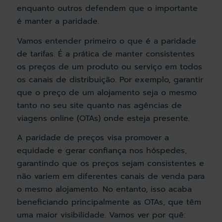
enquanto outros defendem que o importante
é manter a paridade.
Vamos entender primeiro o que é a paridade
de tarifas. É a prática de manter consistentes
os preços de um produto ou serviço em todos
os canais de distribuição. Por exemplo, garantir
que o preço de um alojamento seja o mesmo
tanto no seu site quanto nas agências de
viagens online (OTAs) onde esteja presente.
A paridade de preços visa promover a
equidade e gerar confiança nos hóspedes,
garantindo que os preços sejam consistentes e
não variem em diferentes canais de venda para
o mesmo alojamento. No entanto, isso acaba
beneficiando principalmente as OTAs, que têm
uma maior visibilidade. Vamos ver por quê: