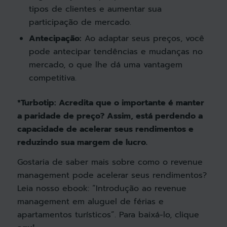
tipos de clientes e aumentar sua
participação de mercado.
Antecipação:
Ao adaptar seus preços, você
pode antecipar tendências e mudanças no
mercado, o que lhe dá uma vantagem
competitiva.
*Turbotip: Acredita que o importante é manter
a paridade de preço? Assim, está perdendo a
capacidade de acelerar seus rendimentos e
reduzindo sua margem de lucro.
Gostaria de saber mais sobre como o revenue
management pode acelerar seus rendimentos?
Leia nosso ebook: “Introdução ao revenue
management em aluguel de férias e
apartamentos turísticos”. Para baixá-lo, clique