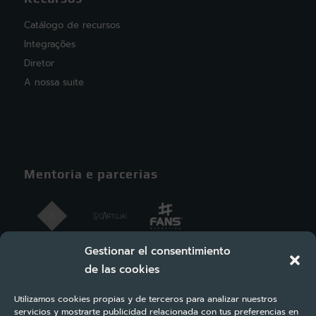
Catálogo de recursos
Integrações
Diretor
A nossa suite
Mentoria e parcerias
Gestionar el consentimiento
de las cookies
Utilizamos cookies propias y de terceros para analizar nuestros
servicios y mostrarte publicidad relacionada con tus preferencias en