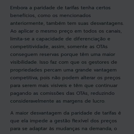
Embora a paridade de tarifas tenha certos
benefícios, como os mencionados
anteriormente, também tem suas desvantagens.
Ao aplicar o mesmo preço em todos os canais,
limita-se a capacidade de diferenciação e
competitividade, assim, somente as OTAs
conseguem reservas porque têm uma maior
visibilidade. Isso faz com que os gestores de
propriedades percam uma grande vantagem
competitiva, pois não podem alterar os preços
para serem mais visíveis e têm que continuar
pagando as comissões das OTAs, reduzindo
consideravelmente as margens de lucro.
A maior desvantagem da paridade de tarifas é
que ela impede a gestão flexível dos preços
para se adaptar às mudanças na demanda, o