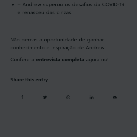
– Andrew superou os desafios da COVID-19
e renasceu das cinzas.
Não percas a oportunidade de ganhar
conhecimento e inspiração de Andrew.
Confere a
entrevista completa
agora no
!
Share this entry