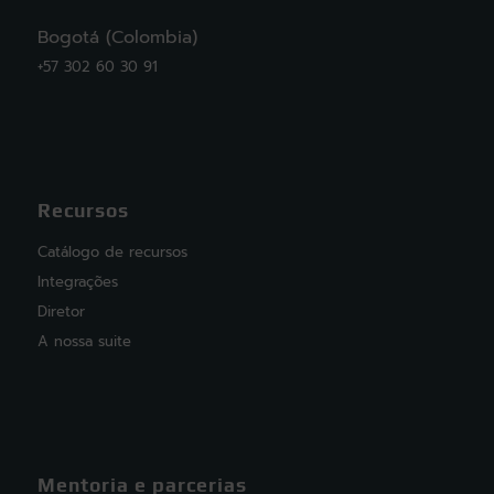
Bogotá (Colombia)
+57 302 60 30 91
Recursos
Catálogo de recursos
Integrações
Diretor
A nossa suite
Mentoria e parcerias