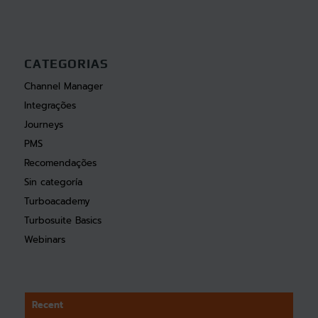
CATEGORIAS
Channel Manager
Integrações
Journeys
PMS
Recomendações
Sin categoría
Turboacademy
Turbosuite Basics
Webinars
Recent