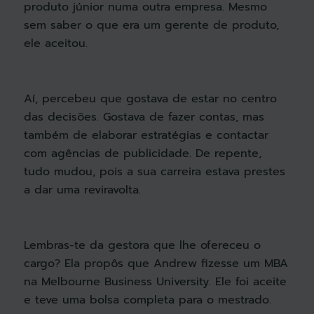
produto júnior numa outra empresa. Mesmo
sem saber o que era um gerente de produto,
ele aceitou.
Aí, percebeu que gostava de estar no centro
das decisões. Gostava de fazer contas, mas
também de elaborar estratégias e contactar
com agências de publicidade. De repente,
tudo mudou, pois a sua carreira estava prestes
a dar uma reviravolta.
Lembras-te da gestora que lhe ofereceu o
cargo? Ela propôs que Andrew fizesse um MBA
na Melbourne Business University. Ele foi aceite
e teve uma bolsa completa para o mestrado.