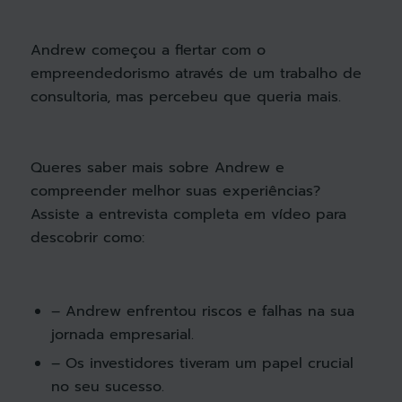
Andrew começou a flertar com o
empreendedorismo através de um trabalho de
consultoria, mas percebeu que queria mais.
Queres saber mais sobre Andrew e
compreender melhor suas experiências?
Assiste a entrevista completa em vídeo para
descobrir como:
– Andrew enfrentou riscos e falhas na sua
jornada empresarial.
– Os investidores tiveram um papel crucial
no seu sucesso.