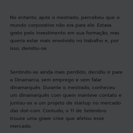
No entanto, após o mestrado, percebeu que o
mundo corporativo não era para ele. Estava
grato pelo investimento em sua formação, mas
queria estar mais envolvido no trabalho e, por
isso, demitiu-se.
Sentindo-se ainda mais perdido, decidiu ir para
a Dinamarca, sem emprego e sem falar
dinamarquês. Durante o mestrado, conheceu
um dinamarquês com quem manteve contato e
juntou-se a um projeto de startup no mercado
das dot-com. Contudo, o 11 de Setembro
trouxe uma grave crise que afetou esse
mercado.