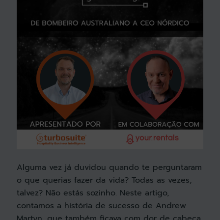
Alguma vez já duvidou quando te perguntaram
o que querias fazer da vida? Todas as vezes,
talvez? Não estás sozinho. Neste artigo,
contamos a história de sucesso de Andrew
Martyn, que também ficava com dor de cabeça