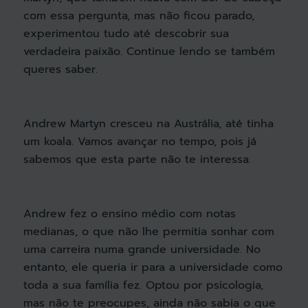
com essa pergunta, mas não ficou parado,
experimentou tudo até descobrir sua
verdadeira paixão. Continue lendo se também
queres saber.
Andrew Martyn cresceu na Austrália, até tinha
um koala. Vamos avançar no tempo, pois já
sabemos que esta parte não te interessa.
Andrew fez o ensino médio com notas
medianas, o que não lhe permitia sonhar com
uma carreira numa grande universidade. No
entanto, ele queria ir para a universidade como
toda a sua família fez. Optou por psicologia,
mas não te preocupes, ainda não sabia o que