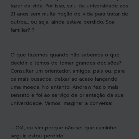
fazer da vida. Por isso, saiu da universidade aos
21 anos sem muita noção de vida para tratar de
outros… ou seja, ainda estava perdido. Soa
familiar? ?
O que fazemos quando não sabemos o que
decidir e temos de tomar grandes decisões?
Consultar um orientador, amigos, pais ou, para
os mais ousados, deixar ao acaso lançando
uma moeda. No entanto, Andrew fez o mais
sensato e foi ao serviço de orientação da sua
universidade. Vamos imaginar a conversa:
– Olá, eu vim porque não sei que caminho
seguir, estou perdido.