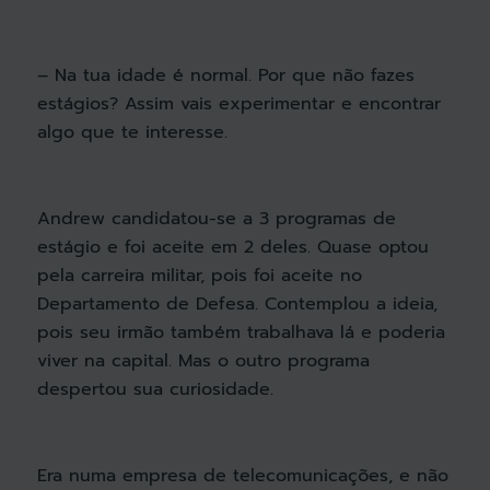
– Na tua idade é normal. Por que não fazes
estágios? Assim vais experimentar e encontrar
algo que te interesse.
Andrew candidatou-se a 3 programas de
estágio e foi aceite em 2 deles. Quase optou
pela carreira militar, pois foi aceite no
Departamento de Defesa. Contemplou a ideia,
pois seu irmão também trabalhava lá e poderia
viver na capital. Mas o outro programa
despertou sua curiosidade.
Era numa empresa de telecomunicações, e não