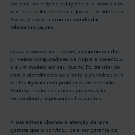
era para ser o típico estagiário que serve cafés,
mas para realmente formar jovens em liderança.
Assim, Andrew entrou no mundo das
telecomunicações.
Especializou-se em internet, comprou um dos
primeiros computadores da Apple e conectou-
o a um modem em seu quarto. Foi transferido
para o atendimento ao cliente e percebeu que
muitos ligavam com problemas de conexão.
Andrew, então, criou uma apresentação
respondendo a perguntas frequentes.
A sua atitude chamou a atenção de uma
gestora que o convidou para ser gerente de