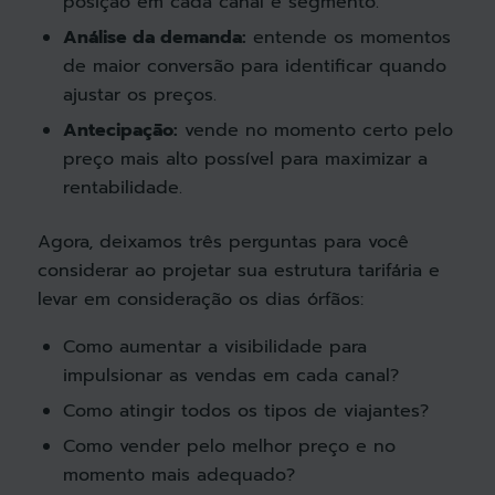
posição em cada canal e segmento.
Análise da demanda:
entende os momentos
de maior conversão para identificar quando
ajustar os preços.
Antecipação:
vende no momento certo pelo
preço mais alto possível para maximizar a
rentabilidade.
Agora, deixamos três perguntas para você
considerar ao projetar sua estrutura tarifária e
levar em consideração os dias órfãos:
Como aumentar a visibilidade para
impulsionar as vendas em cada canal?
Como atingir todos os tipos de viajantes?
Como vender pelo melhor preço e no
momento mais adequado?