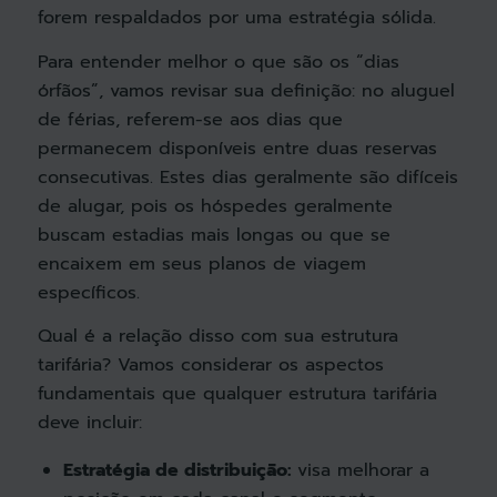
forem respaldados por uma estratégia sólida.
Para entender melhor o que são os “dias
órfãos”, vamos revisar sua definição: no aluguel
de férias, referem-se aos dias que
permanecem disponíveis entre duas reservas
consecutivas. Estes dias geralmente são difíceis
de alugar, pois os hóspedes geralmente
buscam estadias mais longas ou que se
encaixem em seus planos de viagem
específicos.
Qual é a relação disso com sua estrutura
tarifária? Vamos considerar os aspectos
fundamentais que qualquer estrutura tarifária
deve incluir:
Estratégia de distribuição:
visa melhorar a