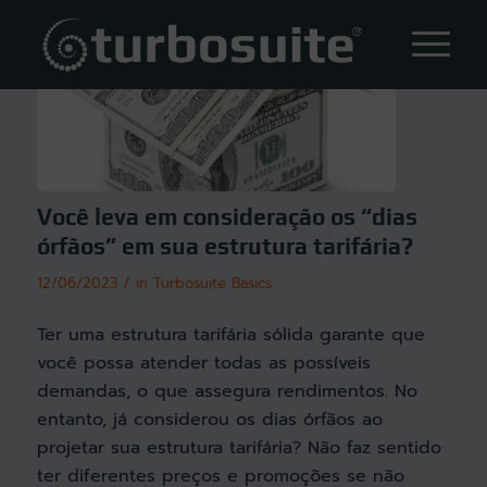
Você leva em consideração os “dias
órfãos” em sua estrutura tarifária?
/
12/06/2023
in
Turbosuite Basics
Ter uma estrutura tarifária sólida garante que
você possa atender todas as possíveis
demandas, o que assegura rendimentos. No
entanto, já considerou os dias órfãos ao
projetar sua estrutura tarifária? Não faz sentido
ter diferentes preços e promoções se não