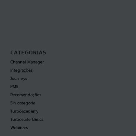
CATEGORIAS
Channel Manager
Integrações
Journeys
PMS
Recomendações
Sin categoría
Turboacademy
Turbosuite Basics
Webinars