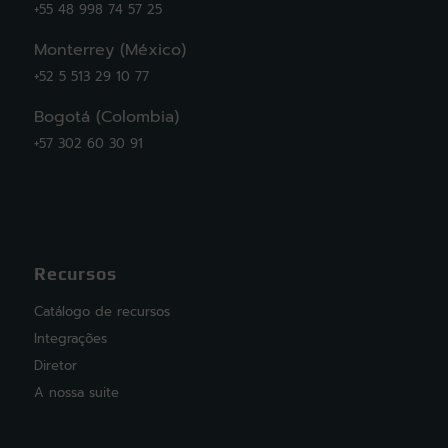
+55 48 998 74 57 25
Monterrey (México)
+52 5 513 29 10 77
Bogotá (Colombia)
+57 302 60 30 91
Recursos
Catálogo de recursos
Integrações
Diretor
A nossa suite