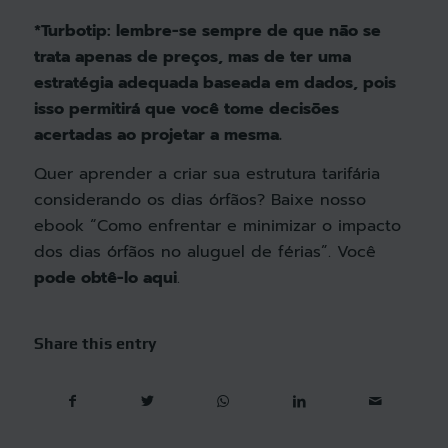
*Turbotip: lembre-se sempre de que não se
trata apenas de preços, mas de ter uma
estratégia adequada baseada em dados, pois
isso permitirá que você tome decisões
acertadas ao projetar a mesma.
Quer aprender a criar sua estrutura tarifária
considerando os dias órfãos? Baixe nosso
ebook “Como enfrentar e minimizar o impacto
dos dias órfãos no aluguel de férias”. Você
pode obtê-lo aqui
.
Share this entry