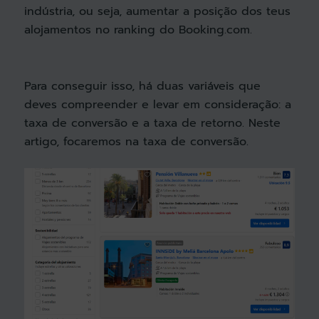
indústria, ou seja, aumentar a posição dos teus
alojamentos no ranking do Booking.com.
Para conseguir isso, há duas variáveis que
deves compreender e levar em consideração: a
taxa de conversão e a taxa de retorno. Neste
artigo, focaremos na taxa de conversão.