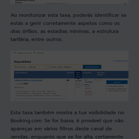
Ao monitorizar esta taxa, poderás identificar se
estás a gerir corretamente aspetos como os
dias órfãos, as estadias mínimas, a estrutura
tarifária, entre outros.
Esta taxa também mostra a tua visibilidade no
Booking.com. Se for baixa, é provável que não
apareças em vários filtros deste canal de
vendas, enquanto que se for alta, certamente