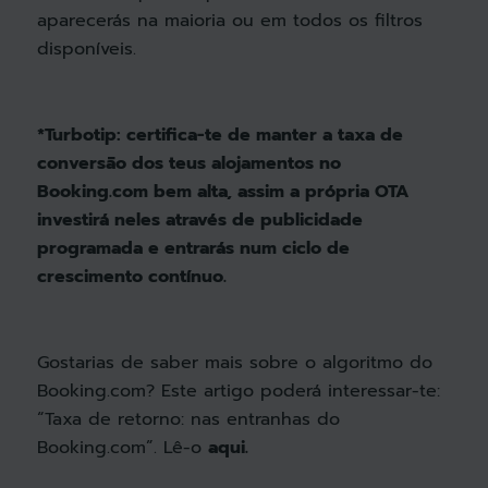
aparecerás na maioria ou em todos os filtros
disponíveis.
*Turbotip: certifica-te de manter a taxa de
conversão dos teus alojamentos no
Booking.com bem alta, assim a própria OTA
investirá neles através de publicidade
programada e entrarás num ciclo de
crescimento contínuo.
Gostarias de saber mais sobre o algoritmo do
Booking.com? Este artigo poderá interessar-te:
“Taxa de retorno: nas entranhas do
Booking.com”. Lê-o
aqui.