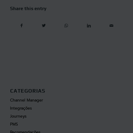
Share this entry
CATEGORIAS
Channel Manager
Integrações
Journeys
PMS
Recomendações