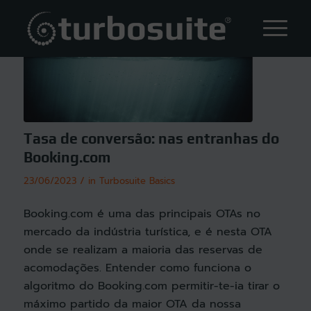
Tasa de conversão: nas entranhas do
Booking.com
/
23/06/2023
in
Turbosuite Basics
Booking.com é uma das principais OTAs no
mercado da indústria turística, e é nesta OTA
onde se realizam a maioria das reservas de
acomodações. Entender como funciona o
algoritmo do Booking.com permitir-te-ia tirar o
máximo partido da maior OTA da nossa