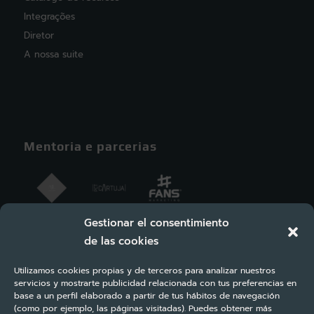
Integrações
Diretor
A nossa suite
Mentoria e parcerias
Gestionar el consentimiento
de las cookies
Utilizamos cookies propias y de terceros para analizar nuestros
servicios y mostrarte publicidad relacionada con tus preferencias en
base a un perfil elaborado a partir de tus hábitos de navegación
(como por ejemplo, las páginas visitadas). Puedes obtener más