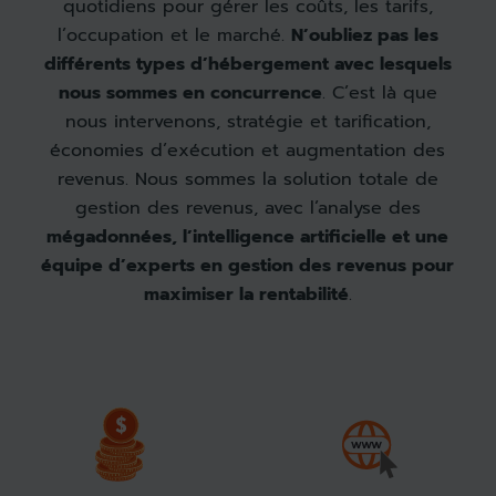
quotidiens pour gérer les coûts, les tarifs,
l’occupation et le marché.
N’oubliez pas les
différents types d’hébergement avec lesquels
nous sommes en concurrence
. C’est là que
nous intervenons, stratégie et tarification,
économies d’exécution et augmentation des
revenus. Nous sommes la solution totale de
gestion des revenus, avec l’analyse des
mégadonnées, l’intelligence artificielle et une
équipe d’experts en gestion des revenus pour
maximiser la rentabilité
.