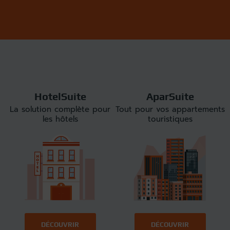
HotelSuite
AparSuite
La solution complète pour
Tout pour vos appartements
les hôtels
touristiques
DÉCOUVRIR
DÉCOUVRIR