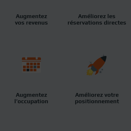
Augmentez
Améliorez les
vos revenus
réservations directes
Augmentez
Améliorez votre
l’occupation
positionnement