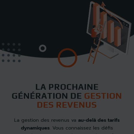
LA PROCHAINE
GÉNÉRATION DE
GESTION
DES REVENUS
La gestion des revenus va
au-delà des tarifs
dynamiques
. Vous connaissez les défis