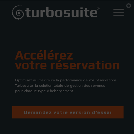
Accélérez
votre réservation
Optimisez au maximum la performance de vos réservations.
Turbosuite, la solution totale de gestion des revenus
pour chaque type d'hébergement.
Demandez votre version d'essai