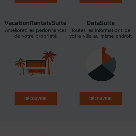
VacationRentalsSuite
DataSuite
Améliorez les performances
Toutes les informations de
de votre propriété
votre ville au même endroit
DÉCOUVRIR
DÉCOUVRIR