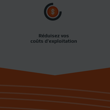
Réduisez vos
coûts d’exploitation