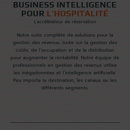
BUSINESS INTELLIGENCE
POUR
L’HOSPITALITÉ
L’accélérateur de réservation
Notre suite complète de solutions pour la
gestion des revenus. Axée sur la gestion des
coûts, de l’occupation et de la distribution
pour augmenter la rentabilité. Notre équipe de
professionnels en gestion des revenus utilise
les mégadonnées et l’intelligence artificielle.
Peu importe la destination, les canaux ou les
différents segments.