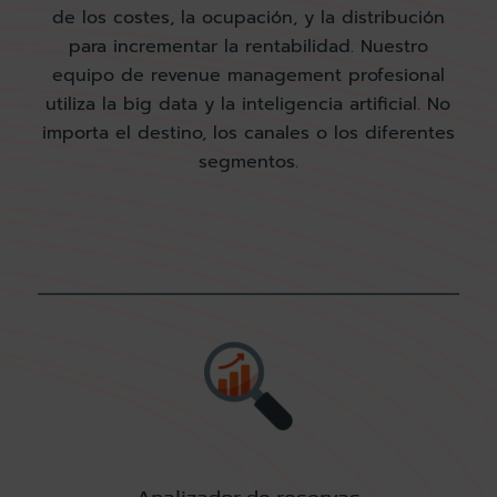
de los costes, la ocupación, y la distribución
para incrementar la rentabilidad. Nuestro
equipo de revenue management profesional
utiliza la big data y la inteligencia artificial. No
importa el destino, los canales o los diferentes
segmentos.