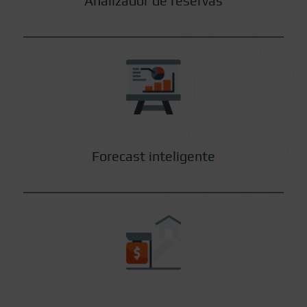
Analizador de reservas
Forecast inteligente