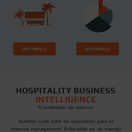
DESCÚBRELO
DESCÚBRELO
HOSPITALITY BUSINESS
INTELLIGENCE
El acelerador de reservas
Nuestra suite total de soluciones para el
revenue management. Enfocadas en un manejo