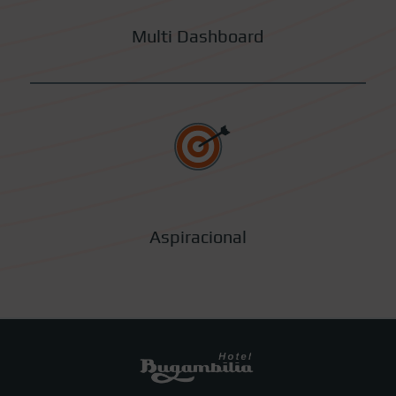
Multi Dashboard
Aspiracional