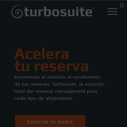
Acelera
tu reserva
Incrementa al máximo el rendimiento
de tus reservas. Turbosuite, la solución
total del revenue management para
cada tipo de alojamiento.
Solicita tu demo