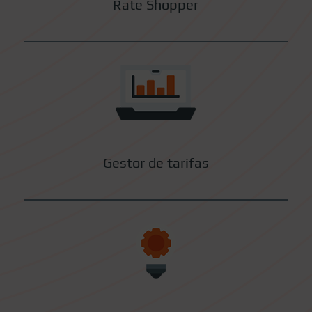
Rate Shopper
Gestor de tarifas