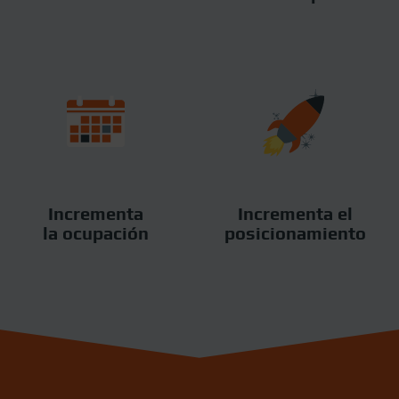
Incrementa
Incrementa el
la ocupación
posicionamiento