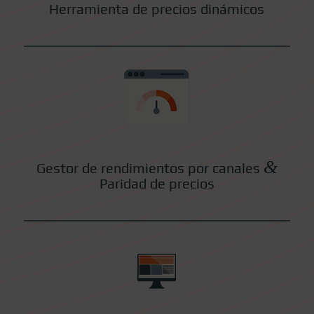
Herramienta de precios dinámicos
&
Gestor de rendimientos por canales
Paridad de precios