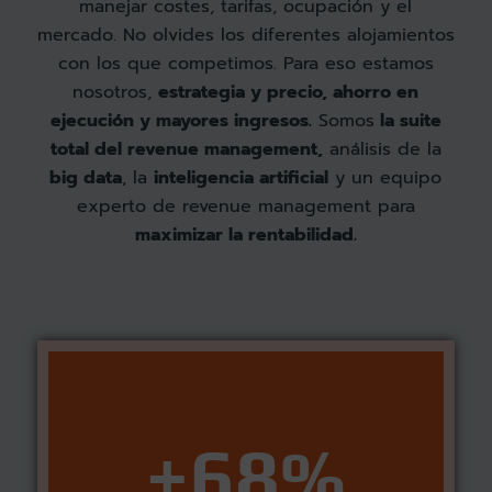
manejar costes, tarifas, ocupación y el
mercado. No olvides los diferentes alojamientos
con los que competimos. Para eso estamos
nosotros,
estrategia y precio, ahorro en
ejecución y mayores ingresos.
Somos
la suite
total del revenue management,
análisis de la
big data
, la
inteligencia artificial
y un equipo
experto de revenue management para
maximizar la rentabilidad.
+68%