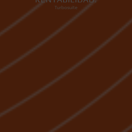
Turbosuite