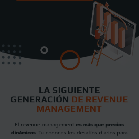
LA SIGUIENTE
GENERACIÓN
DE REVENUE
MANAGEMENT
El revenue management
es más que precios
dinámicos.
Tu conoces los desafíos diarios para