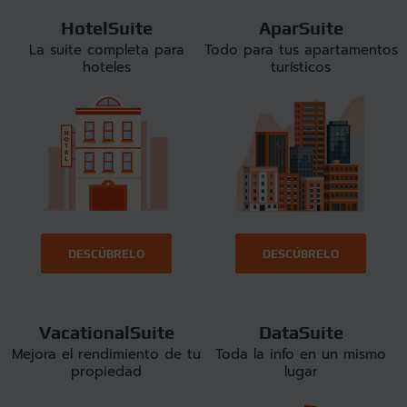
HotelSuite
AparSuite
La suite completa para
Todo para tus apartamentos
hoteles
turísticos
DESCÚBRELO
DESCÚBRELO
VacationalSuite
DataSuite
Mejora el rendimiento de tu
Toda la info en un mismo
propiedad
lugar