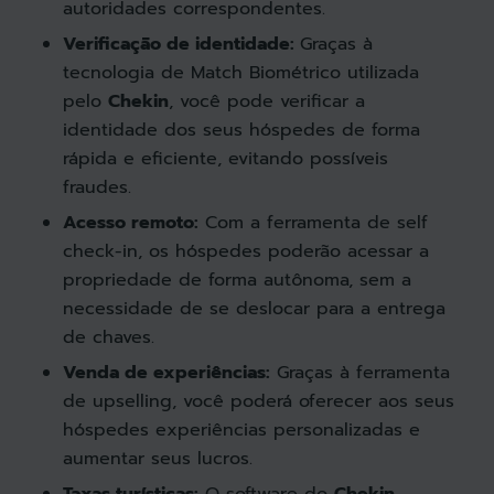
autoridades correspondentes.
Verificação de identidade:
Graças à
tecnologia de Match Biométrico utilizada
pelo
Chekin
, você pode verificar a
identidade dos seus hóspedes de forma
rápida e eficiente, evitando possíveis
fraudes.
Acesso remoto:
Com a ferramenta de self
check-in, os hóspedes poderão acessar a
propriedade de forma autônoma, sem a
necessidade de se deslocar para a entrega
de chaves.
Venda de experiências:
Graças à ferramenta
de upselling, você poderá oferecer aos seus
hóspedes experiências personalizadas e
aumentar seus lucros.