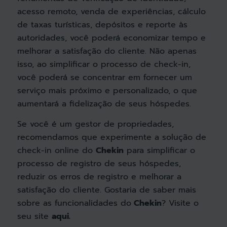
acesso remoto, venda de experiências, cálculo
de taxas turísticas, depósitos e reporte às
autoridades, você poderá economizar tempo e
melhorar a satisfação do cliente. Não apenas
isso, ao simplificar o processo de check-in,
você poderá se concentrar em fornecer um
serviço mais próximo e personalizado, o que
aumentará a fidelização de seus hóspedes.
Se você é um gestor de propriedades,
recomendamos que experimente a solução de
check-in online do
Chekin
para simplificar o
processo de registro de seus hóspedes,
reduzir os erros de registro e melhorar a
satisfação do cliente. Gostaria de saber mais
sobre as funcionalidades do
Chekin
? Visite o
seu site
aqui.