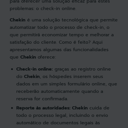
para oferecer uma solução eficaz para estes
problemas: o check-in online.
Chekin
é uma solução tecnológica que permite
automatizar todo o processo de check-in, o
que permitirá economizar tempo e melhorar a
satisfação do cliente. Como é feito? Aqui
apresentamos algumas das funcionalidades
que
Chekin
oferece:
Check-in online:
graças ao registro online
do
Chekin
, os hóspedes inserem seus
dados em um simples formulário online, que
receberão automaticamente quando a
reserva for confirmada.
Reporte às autoridades:
Chekin
cuida de
todo o processo legal, incluindo o envio
automático de documentos legais às