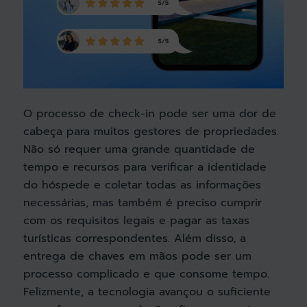
O processo de check-in pode ser uma dor de
cabeça para muitos gestores de propriedades.
Não só requer uma grande quantidade de
tempo e recursos para verificar a identidade
do hóspede e coletar todas as informações
necessárias, mas também é preciso cumprir
com os requisitos legais e pagar as taxas
turísticas correspondentes. Além disso, a
entrega de chaves em mãos pode ser um
processo complicado e que consome tempo.
Felizmente, a tecnologia avançou o suficiente