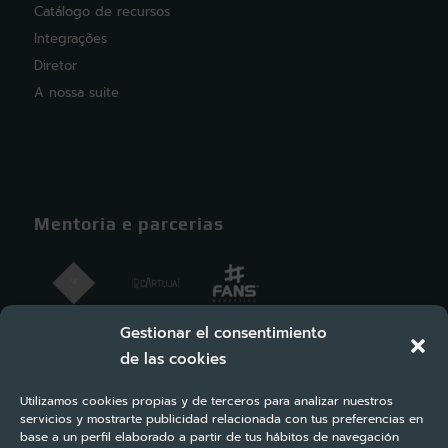
Catálogo de recursos
Integrações
Diretor
A nossa suite
Mentoria e parcerias
Gestionar el consentimiento
de las cookies
Utilizamos cookies propias y de terceros para analizar nuestros
servicios y mostrarte publicidad relacionada con tus preferencias en
base a un perfil elaborado a partir de tus hábitos de navegación