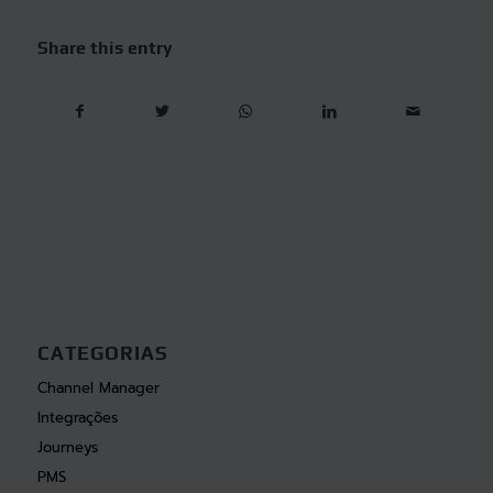
Share this entry
CATEGORIAS
Channel Manager
Integrações
Journeys
PMS