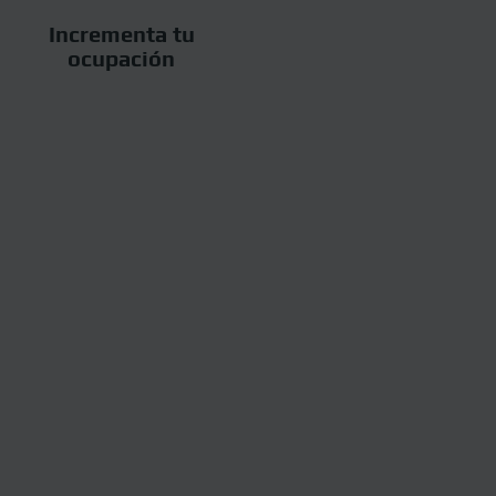
Incrementa tu
ocupación