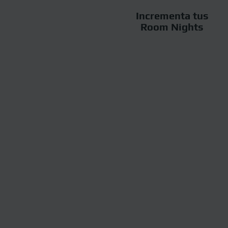
Incrementa tus
Room Nights