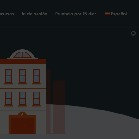
ecursos
Inicia sesión
Pruebalo por 15 días
Español