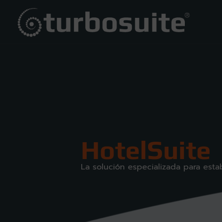
HotelSuite
La solución especializada para esta