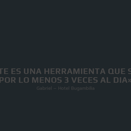
TE ES UNA HERRAMIENTA QUE 
POR LO MENOS 3 VECES AL DIA
Gabriel – Hotel Bugambilia