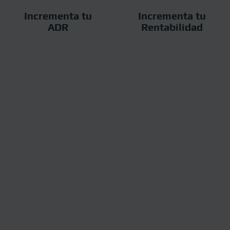
Incrementa tu
Incrementa tu
ADR
Rentabilidad