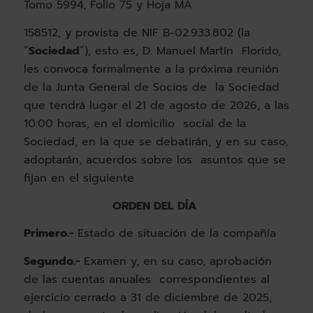
Tomo 5994, Folio 75 y Hoja MA
158512, y provista de NIF B-02.933.802 (la
“
Sociedad
”), esto es, D. Manuel Martín Florido,
les convoca formalmente a la próxima reunión
de la Junta General de Socios de la Sociedad
que tendrá lugar el 21 de agosto de 2026, a las
10:00 horas, en el domicilio social de la
Sociedad, en la que se debatirán, y en su caso,
adoptarán, acuerdos sobre los asuntos que se
fijan en el siguiente
ORDEN DEL DÍA
Primero.-
Estado de situación de la compañía
Segundo.-
Examen y, en su caso, aprobación
de las cuentas anuales correspondientes al
ejercicio cerrado a 31 de diciembre de 2025,