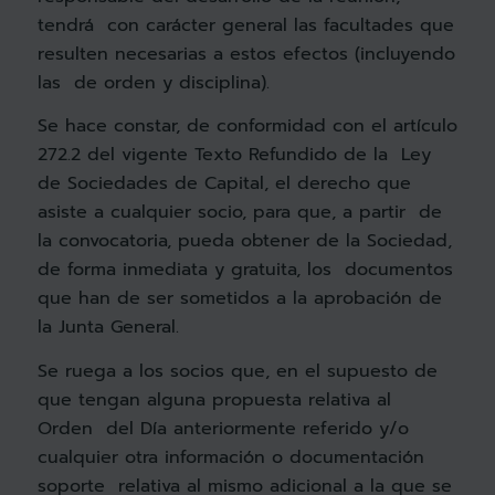
tendrá con carácter general las facultades que
resulten necesarias a estos efectos (incluyendo
las de orden y disciplina).
Se hace constar, de conformidad con el artículo
272.2 del vigente Texto Refundido de la Ley
de Sociedades de Capital, el derecho que
asiste a cualquier socio, para que, a partir de
la convocatoria, pueda obtener de la Sociedad,
de forma inmediata y gratuita, los documentos
que han de ser sometidos a la aprobación de
la Junta General.
Se ruega a los socios que, en el supuesto de
que tengan alguna propuesta relativa al
Orden del Día anteriormente referido y/o
cualquier otra información o documentación
soporte relativa al mismo adicional a la que se