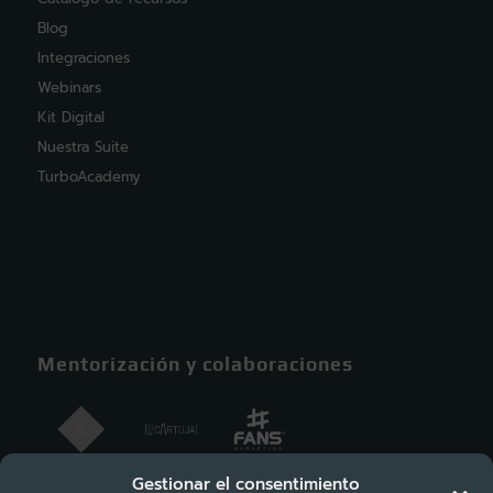
Blog
Integraciones
Webinars
Kit Digital
Nuestra Suite
TurboAcademy
Mentorización y colaboraciones
Gestionar el consentimiento