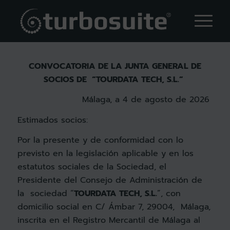
Tablon de anuncios
CONVOCATORIA DE LA JUNTA GENERAL DE
SOCIOS DE “TOURDATA TECH, S.L.”
Málaga, a 4 de agosto de 2026
Estimados socios:
Por la presente y de conformidad con lo
previsto en la legislación aplicable y en los
estatutos sociales de la Sociedad, el
Presidente del Consejo de Administración de
la sociedad “
TOURDATA TECH, S.L.
”, con
domicilio social en C/ Ámbar 7, 29004, Málaga,
inscrita en el Registro Mercantil de Málaga al