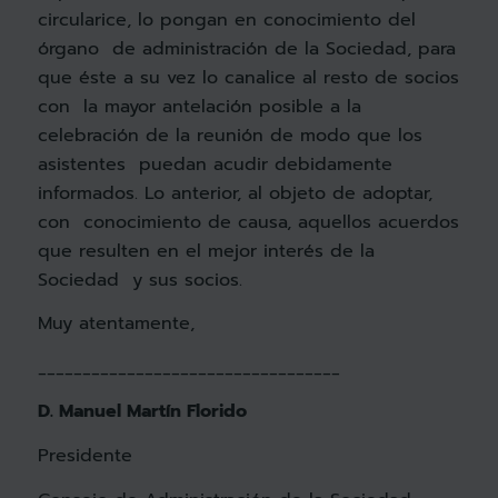
circularice, lo pongan en conocimiento del
órgano de administración de la Sociedad, para
que éste a su vez lo canalice al resto de socios
con la mayor antelación posible a la
celebración de la reunión de modo que los
asistentes puedan acudir debidamente
informados. Lo anterior, al objeto de adoptar,
con conocimiento de causa, aquellos acuerdos
que resulten en el mejor interés de la
Sociedad y sus socios.
Muy atentamente,
__________________________________
D. Manuel Martín Florido
Presidente