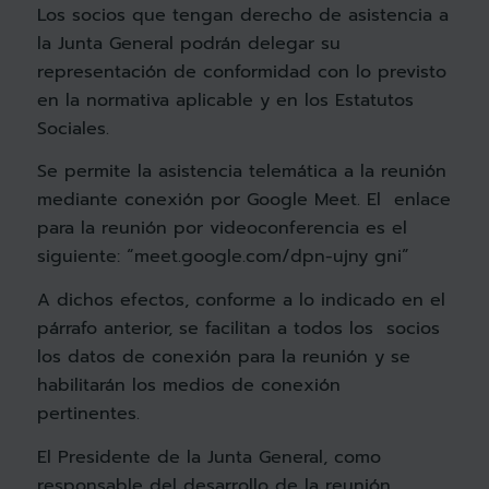
Los socios que tengan derecho de asistencia a
la Junta General podrán delegar su
representación de conformidad con lo previsto
en la normativa aplicable y en los Estatutos
Sociales.
Se permite la asistencia telemática a la reunión
mediante conexión por Google Meet. El enlace
para la reunión por videoconferencia es el
siguiente: “
meet.google.com/dpn-ujny gni
”
A dichos efectos, conforme a lo indicado en el
párrafo anterior, se facilitan a todos los socios
los datos de conexión para la reunión y se
habilitarán los medios de conexión
pertinentes.
El Presidente de la Junta General, como
responsable del desarrollo de la reunión,