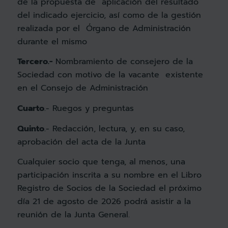
de la propuesta de aplicación del resultado
del indicado ejercicio, así como de la gestión
realizada por el Órgano de Administración
durante el mismo
Tercero.-
Nombramiento de consejero de la
Sociedad con motivo de la vacante existente
en el Consejo de Administración
Cuarto
.- Ruegos y preguntas
Quinto
.- Redacción, lectura, y, en su caso,
aprobación del acta de la Junta
Cualquier socio que tenga, al menos, una
participación inscrita a su nombre en el Libro
Registro de Socios de la Sociedad el próximo
día 21 de agosto de 2026 podrá asistir a la
reunión de la Junta General.