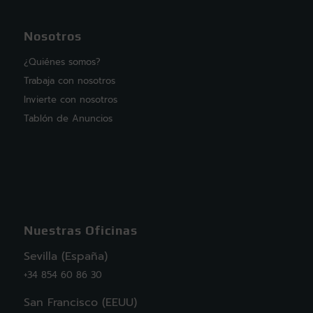
Nosotros
¿Quiénes somos?
Trabaja con nosotros
Invierte con nosotros
Tablón de Anuncios
Nuestras Oficinas
Sevilla (España)
+34 854 60 86 30
San Francisco (EEUU)