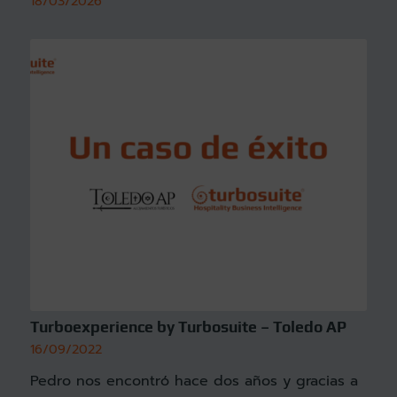
18/03/2026
Turboexperience by Turbosuite – Toledo AP
16/09/2022
Pedro nos encontró hace dos años y gracias a