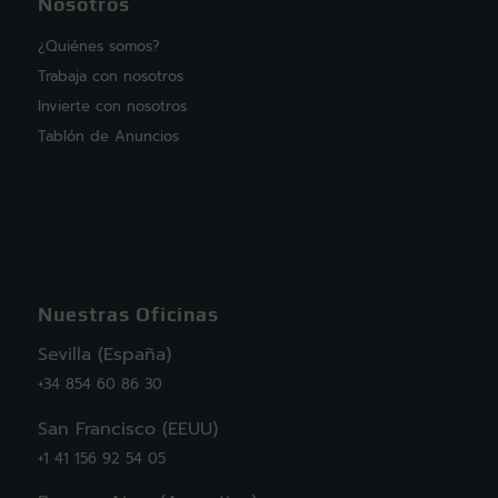
Nosotros
¿Quiénes somos?
Trabaja con nosotros
Invierte con nosotros
Tablón de Anuncios
Nuestras Oficinas
Sevilla (España)
+34 854 60 86 30
San Francisco (EEUU)
+1 41 156 92 54 05