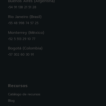
Buenos Aires (Argentina)
+54 91 138 21 51 28
Rio Janeiro (Brasil)
+55 48 998 74 57 25
Monterrey (México)
+52 5 513 29 10 77
Bogotá (Colombia)
+57 302 60 30 91
Recursos
Catálogo de recursos
Blog