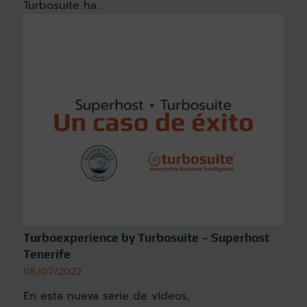
Turbosuite ha…
Turboexperience by Turbosuite – Superhost
Tenerife
08/07/2022
En esta nueva serie de vídeos,