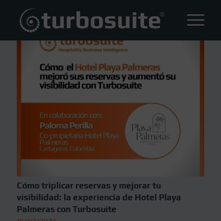
Cómo triplicar reservas y mejorar tu
visibilidad: la experiencia de Hotel Playa
Palmeras con Turbosuite