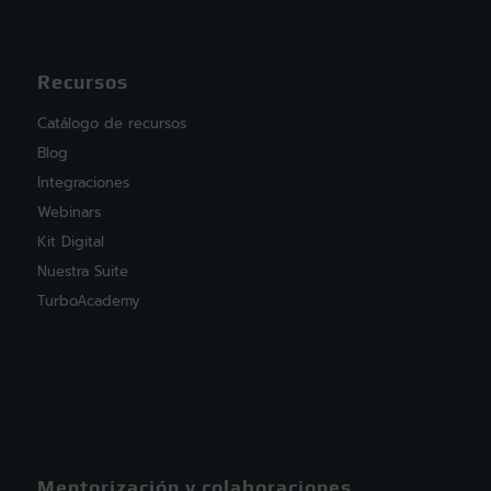
Recursos
Catálogo de recursos
Blog
Integraciones
Webinars
Kit Digital
Nuestra Suite
TurboAcademy
Mentorización y colaboraciones