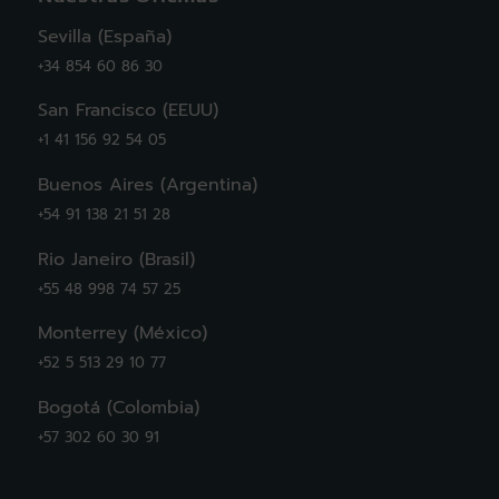
Sevilla (España)
+34 854 60 86 30
San Francisco (EEUU)
+1 41 156 92 54 05
Buenos Aires (Argentina)
+54 91 138 21 51 28
Rio Janeiro (Brasil)
+55 48 998 74 57 25
Monterrey (México)
+52 5 513 29 10 77
Bogotá (Colombia)
+57 302 60 30 91