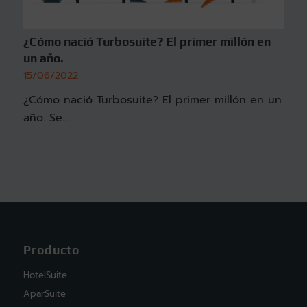
¿Cómo nació Turbosuite? El primer millón en
un año.
15/06/2022
¿Cómo nació Turbosuite? El primer millón en un
año. Se…
Producto
HotelSuite
AparSuite