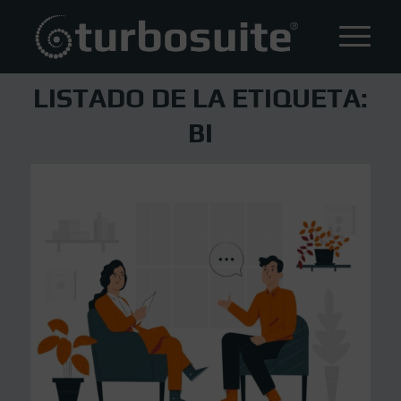
LISTADO DE LA ETIQUETA:
BI