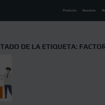
Producto
Nosotros
R
STADO DE LA ETIQUETA:
FACTO