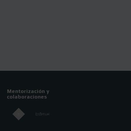
Mentorización y
colaboraciones