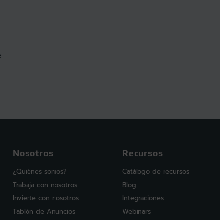
e
Nosotros
Recursos
¿Quiénes somos?
Catálogo de recursos
Trabaja con nosotros
Blog
Invierte con nosotros
Integraciones
Tablón de Anuncios
Webinars