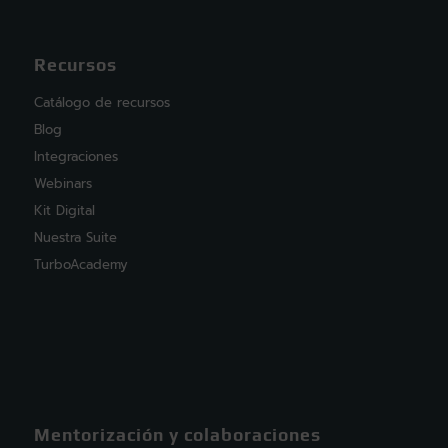
Recursos
Catálogo de recursos
Blog
Integraciones
Webinars
Kit Digital
Nuestra Suite
TurboAcademy
Mentorización y colaboraciones