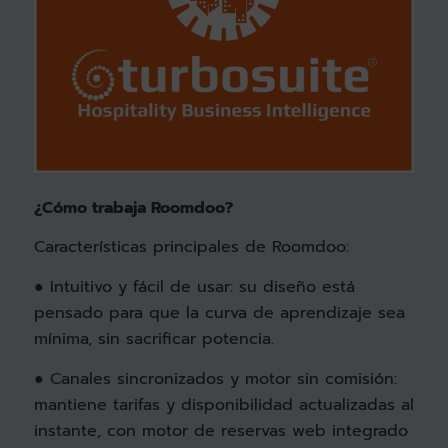
¿Cómo trabaja Roomdoo?
Características principales de Roomdoo:
● Intuitivo y fácil de usar: su diseño está
pensado para que la curva de aprendizaje sea
mínima, sin sacrificar potencia.
● Canales sincronizados y motor sin comisión:
mantiene tarifas y disponibilidad actualizadas al
instante, con motor de reservas web integrado