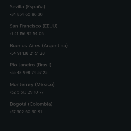
Sevilla (España)
+34 854 60 86 30
San Francisco (EEUU)
+1 41 156 92 54 05
Buenos Aires (Argentina)
+54 91 138 21 51 28
Rio Janeiro (Brasil)
+55 48 998 74 57 25
Monterrey (México)
+52 5 513 29 10 77
Bogotá (Colombia)
+57 302 60 30 91