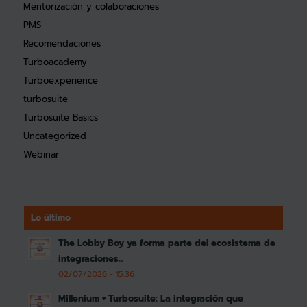
Mentorización y colaboraciones
PMS
Recomendaciones
Turboacademy
Turboexperience
turbosuite
Turbosuite Basics
Uncategorized
Webinar
Lo último
The Lobby Boy ya forma parte del ecosistema de
integraciones...
02/07/2026 - 15:36
Millenium + Turbosuite: La integración que