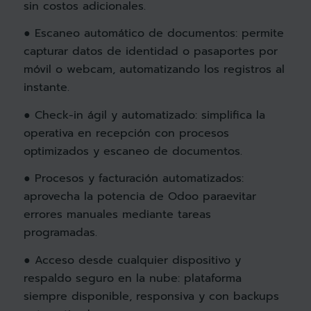
sin costos adicionales.
● Escaneo automático de documentos: permite
capturar datos de identidad o pasaportes por
móvil o webcam, automatizando los registros al
instante.
● Check-in ágil y automatizado: simplifica la
operativa en recepción con procesos
optimizados y escaneo de documentos.
● Procesos y facturación automatizados:
aprovecha la potencia de Odoo paraevitar
errores manuales mediante tareas
programadas.
● Acceso desde cualquier dispositivo y
respaldo seguro en la nube: plataforma
siempre disponible, responsiva y con backups