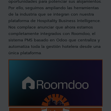
oportunidades para potenciar sus alojamientos.
Por ello, seguimos ampliando las herramientas
de la industria que se integran con nuestra
plataforma de Hospitality Business Intelligence.
Nos complace anunciar que ahora estamos
completamente integrados con Roomdoo, el
sistema PMS basado en Odoo que centraliza y
automatiza toda la gestión hotelera desde una
única plataforma.