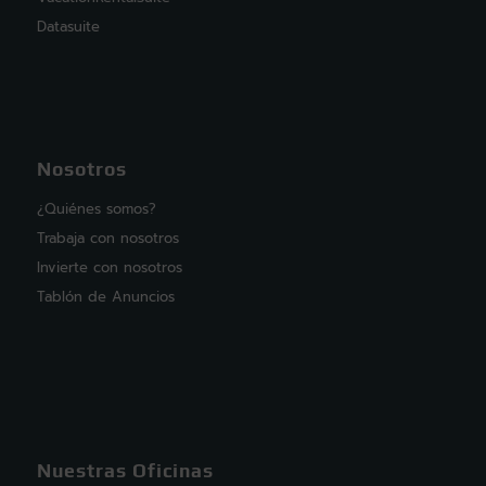
Datasuite
Nosotros
¿Quiénes somos?
Trabaja con nosotros
Invierte con nosotros
Tablón de Anuncios
Nuestras Oficinas