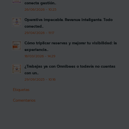
conecta gestión...
26/06/2026 - 10:25
Operativa impecable. Revenue inteligente. Todo
conectad...
29/04/2026 - 11:17
Cómo triplicar reservas y mejorar tu visibilidad: la
experiencia...
18/03/2026 - 14:29
¿Trabajas ya con Omnibees o todavía no cuentas
con un...
29/09/2025 - 10:16
Etiquetas
Comentarios