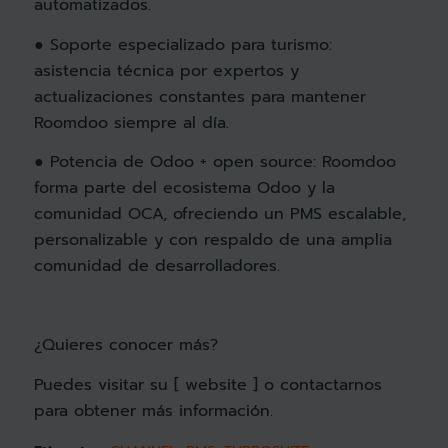
automatizados.
● Soporte especializado para turismo:
asistencia técnica por expertos y
actualizaciones constantes para mantener
Roomdoo siempre al día.
● Potencia de Odoo + open source: Roomdoo
forma parte del ecosistema Odoo y la
comunidad OCA, ofreciendo un PMS escalable,
personalizable y con respaldo de una amplia
comunidad de desarrolladores.
¿Quieres conocer más?
Puedes visitar su [
website
] o contactarnos
para obtener más información.