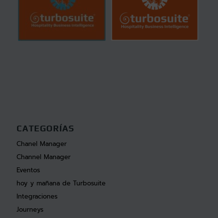
CATEGORÍAS
Chanel Manager
Channel Manager
Eventos
hoy y mañana de Turbosuite
Integraciones
Journeys