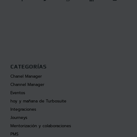
CATEGORÍAS
Chanel Manager
Channel Manager
Eventos
hoy y mañana de Turbosuite
Integraciones
Journeys
Mentorización y colaboraciones
PMS