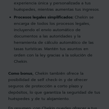
experiencia única y personalizada a tus
huéspedes, mientras aumentas tus ingresos.
Procesos legales simplificados:
Chekin se
encarga de todos los procesos legales,
incluyendo el envío automático de
documentos a las autoridades y la
herramienta de cálculo automático de las
tasas turísticas. Mantén tus asuntos en
orden con la ley gracias a la solución de
Chekin.
Como bonus,
Chekin también ofrece la
posibilidad de self check-in y de ofrecer
seguros de protección a corto plazo y
depósitos, lo que garantiza la seguridad de tus
huéspedes y de tu alojamiento.
En resumen, con Chekin puedes ofrecer a tus