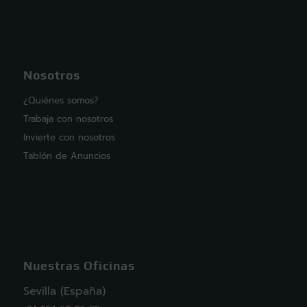
Nosotros
¿Quiénes somos?
Trabaja con nosotros
Invierte con nosotros
Tablón de Anuncios
Nuestras Oficinas
Sevilla (España)