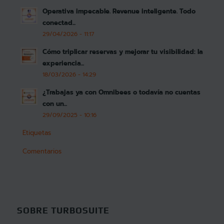
Operativa impecable. Revenue inteligente. Todo
conectad...
29/04/2026 - 11:17
Cómo triplicar reservas y mejorar tu visibilidad: la
experiencia...
18/03/2026 - 14:29
¿Trabajas ya con Omnibees o todavía no cuentas
con un...
29/09/2025 - 10:16
Etiquetas
Comentarios
SOBRE TURBOSUITE