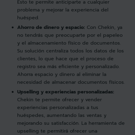
Esto te permite anticiparte a cualquier
problema y mejorar la experiencia del
huésped.
Ahorro de dinero y espacio:
Con Chekin, ya
no tendrás que preocuparte por el papeleo
y el almacenamiento físico de documentos.
Su solución centraliza todos los datos de los
clientes, lo que hace que el proceso de
registro sea más eficiente y personalizado.
Ahorra espacio y dinero al eliminar la
necesidad de almacenar documentos físicos.
Upselling y experiencias personalizadas:
Chekin te permite ofrecer y vender
experiencias personalizadas a tus
huéspedes, aumentando las ventas y
mejorando su satisfacción. La herramienta de
upselling te permitirá ofrecer una