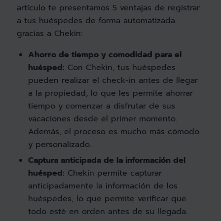
artículo te presentamos 5 ventajas de registrar
a tus huéspedes de forma automatizada
gracias a Chekin:
Ahorro de tiempo y comodidad para el
huésped:
Con Chekin, tus huéspedes
pueden realizar el check-in antes de llegar
a la propiedad, lo que les permite ahorrar
tiempo y comenzar a disfrutar de sus
vacaciones desde el primer momento.
Además, el proceso es mucho más cómodo
y personalizado.
Captura anticipada de la información del
huésped:
Chekin permite capturar
anticipadamente la información de los
huéspedes, lo que permite verificar que
todo esté en orden antes de su llegada.