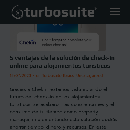
5 ventajas de la solución de check-in
online para alojamientos turísticos
/
18/07/2023
en
Turbosuite Basics
,
Uncategorized
Gracias a Chekin, estamos vislumbrando el
futuro del check-in en los alojamientos
turísticos, se acabaron las colas enormes y el
consumo de tu tiempo como property
manager, implementando esta solución podrás
ahorrar tiempo, dinero y recursos. En este