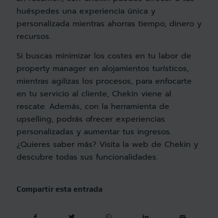
huéspedes una experiencia única y
personalizada mientras ahorras tiempo, dinero y
recursos.
Si buscas minimizar los costes en tu labor de
property manager en alojamientos turísticos,
mientras agilizas los procesos, para enfocarte
en tu servicio al cliente, Chekin viene al
rescate. Además, con la herramienta de
upselling, podrás ofrecer experiencias
personalizadas y aumentar tus ingresos.
¿Quieres saber más? Visita la web de
Chekin
y
descubre todas sus funcionalidades.
Compartir esta entrada