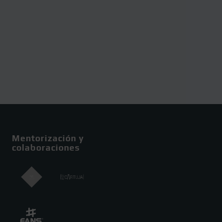
Mentorización y
colaboraciones