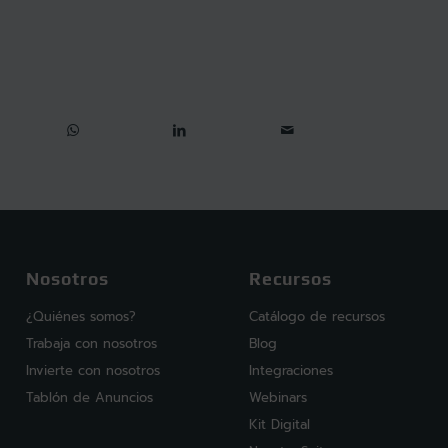
Nosotros
Recursos
¿Quiénes somos?
Catálogo de recursos
Trabaja con nosotros
Blog
Invierte con nosotros
Integraciones
Tablón de Anuncios
Webinars
Kit Digital