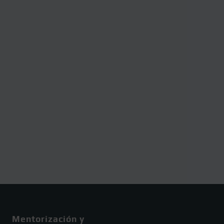
Mentorización y