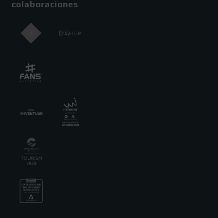
colaboraciones