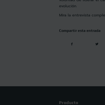
evolución.
Mira la entrevista compl
Compartir esta entrada
Producto