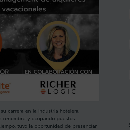
u carrera en la industria hotelera,
de renombre y ocupando puestos
 tiempo, tuvo la oportunidad de presenciar