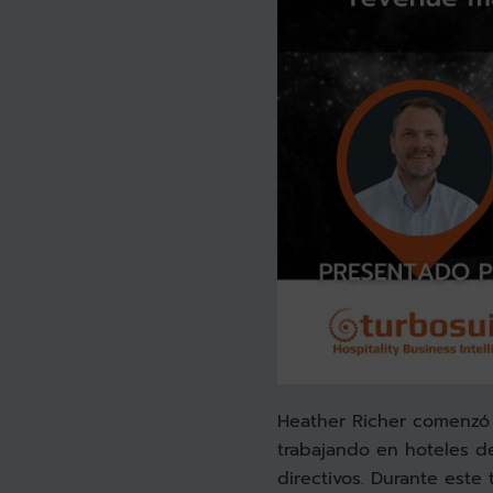
Heather Richer comenzó s
trabajando en hoteles 
directivos. Durante este