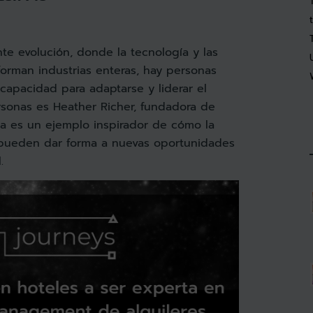
e evolución, donde la tecnología y las
orman industrias enteras, hay personas
capacidad para adaptarse y liderar el
sonas es Heather Richer, fundadora de
ria es un ejemplo inspirador de cómo la
 pueden dar forma a nuevas oportunidades
.