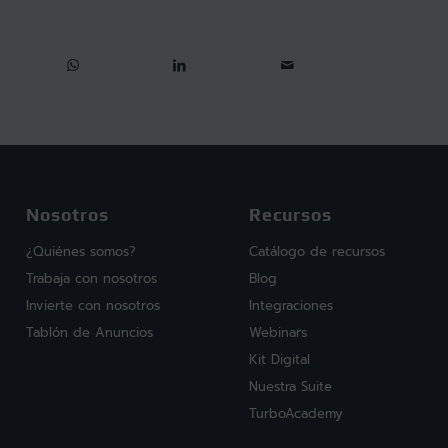
Nosotros
Recursos
¿Quiénes somos?
Catálogo de recursos
Trabaja con nosotros
Blog
Invierte con nosotros
Integraciones
Tablón de Anuncios
Webinars
Kit Digital
Nuestra Suite
TurboAcademy