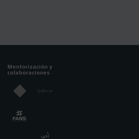
Mentorización y
colaboraciones