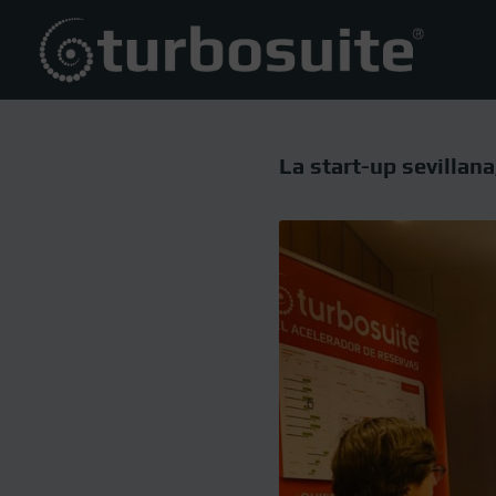
La start-up sevillana