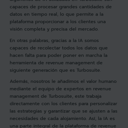
capaces de procesar grandes cantidades de
datos en tiempo real, lo que permite a la
plataforma proporcionar a los clientes una
visión completa y precisa del mercado.
En otras palabras, gracias a la IA somos
capaces de recolectar todos los datos que
hacen falta para poder poner en marcha la
herramienta de revenue management de
siguiente generación que es Turbosuite.
Además, nosotros le añadimos el valor humano
mediante el equipo de expertos en revenue
management de Turbosuite, este trabaja
directamente con los clientes para personalizar
las estrategias y garantizar que se ajusten a las
necesidades de cada alojamiento. Así, la IA es
una parte integral de la plataforma de revenue