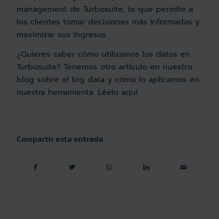
management de Turbosuite, lo que permite a
los clientes tomar decisiones más informadas y
maximizar sus ingresos.
¿Quieres saber cómo utilizamos los datos en
Turbosuite? Tenemos otro artículo en nuestro
blog sobre el big data y cómo lo aplicamos en
nuestra herramienta.
Léelo aquí.
Compartir esta entrada