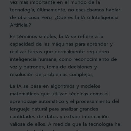
vez más importante en el mundo de la
tecnología, últimamente, no escuchamos hablar
de otra cosa. Pero, ¿Qué es la IA o Inteligencia
Artificial?
En términos simples, la IA se refiere a la
capacidad de las máquinas para aprender y
realizar tareas que normalmente requieren
inteligencia humana, como reconocimiento de
voz y patrones, toma de decisiones y
resolución de problemas complejos.
La IA se basa en algoritmos y modelos
matemáticos que utilizan técnicas como el
aprendizaje automático y el procesamiento del
lenguaje natural para analizar grandes
cantidades de datos y extraer información
valiosa de ellos. A medida que la tecnología ha