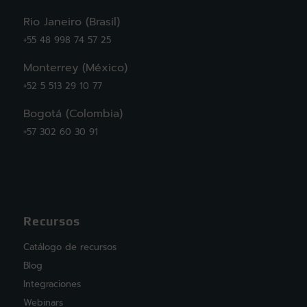
Rio Janeiro (Brasil)
+55 48 998 74 57 25
Monterrey (México)
+52 5 513 29 10 77
Bogotá (Colombia)
+57 302 60 30 91
Recursos
Catálogo de recursos
Blog
Integraciones
Webinars