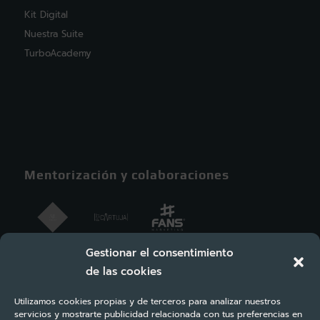
Kit Digital
Nuestra Suite
TurboAcademy
Mentorización y colaboraciones
Gestionar el consentimiento
de las cookies
Utilizamos cookies propias y de terceros para analizar nuestros
servicios y mostrarte publicidad relacionada con tus preferencias en