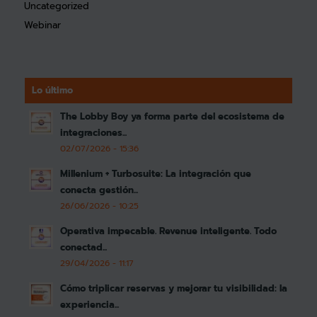
Uncategorized
Webinar
Lo último
The Lobby Boy ya forma parte del ecosistema de
integraciones...
02/07/2026 - 15:36
Millenium + Turbosuite: La integración que
conecta gestión...
26/06/2026 - 10:25
Operativa impecable. Revenue inteligente. Todo
conectad...
29/04/2026 - 11:17
Cómo triplicar reservas y mejorar tu visibilidad: la
experiencia...