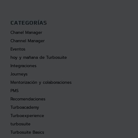
CATEGORÍAS
Chanel Manager
Channel Manager
Eventos
hoy y mañana de Turbosuite
Integraciones
Journeys
Mentorización y colaboraciones
PMS
Recomendaciones
Turboacademy
Turboexperience
turbosuite
Turbosuite Basics