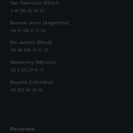
San Francisco (EEUU)
+1 41 156 92 54 05
Buenos Aires (Argentina)
+54 91 138 21 51 28
Rio Janeiro (Brasil)
+55 48 998 74 57 25
Monterrey (México)
+52 5 513 29 10 77
Bogotá (Colombia)
+57 302 60 30 91
Recursos