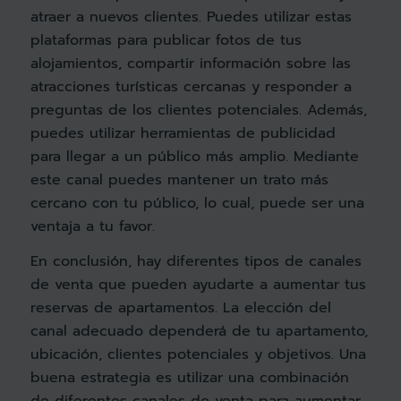
atraer a nuevos clientes. Puedes utilizar estas
plataformas para publicar fotos de tus
alojamientos, compartir información sobre las
atracciones turísticas cercanas y responder a
preguntas de los clientes potenciales. Además,
puedes utilizar herramientas de publicidad
para llegar a un público más amplio. Mediante
este canal puedes mantener un trato más
cercano con tu público, lo cual, puede ser una
ventaja a tu favor.
En conclusión, hay diferentes tipos de canales
de venta que pueden ayudarte a aumentar tus
reservas de apartamentos. La elección del
canal adecuado dependerá de tu apartamento,
ubicación, clientes potenciales y objetivos. Una
buena estrategia es utilizar una combinación