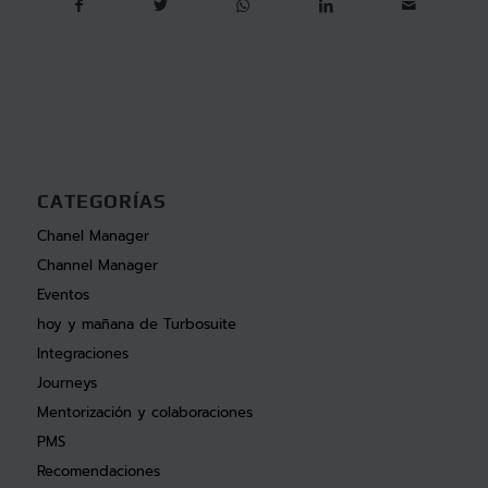
CATEGORÍAS
Chanel Manager
Channel Manager
Eventos
hoy y mañana de Turbosuite
Integraciones
Journeys
Mentorización y colaboraciones
PMS
Recomendaciones