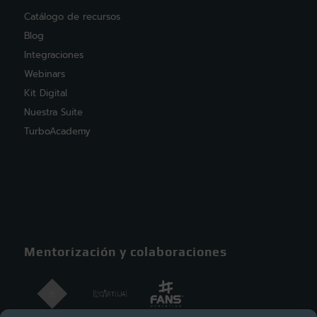
Catálogo de recursos
Blog
Integraciones
Webinars
Kit Digital
Nuestra Suite
TurboAcademy
Mentorización y colaboraciones