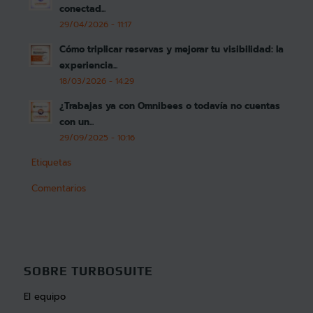
conectad...
29/04/2026 - 11:17
Cómo triplicar reservas y mejorar tu visibilidad: la
experiencia...
18/03/2026 - 14:29
¿Trabajas ya con Omnibees o todavía no cuentas
con un...
29/09/2025 - 10:16
Etiquetas
Comentarios
SOBRE TURBOSUITE
El equipo