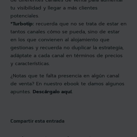
de diferentes canales de venta para aumentar
tu visibilidad y llegar a más clientes
potenciales.
*Turbotip:
recuerda que no se trata de estar en
tantos canales cómo se pueda, sino de estar
en los que convienen al alojamiento que
gestionas y recuerda no duplicar la estrategia,
adáptate a cada canal en términos de precios
y características.
¿Notas que te falta presencia en algún canal
de venta? En nuestro ebook te damos algunos
apuntes.
Descárgalo aquí
.
Compartir esta entrada