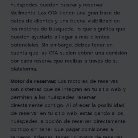
huéspedes pueden buscar y reservar
fácilmente. Las OTA tienen una gran base de
datos de clientes y una buena visibilidad en
los motores de búsqueda, lo que significa que
pueden ayudarte a llegar a más clientes
potenciales. Sin embargo, debes tener en
cuenta que las OTA suelen cobrar una comisión
por cada reserva que recibas a través de su
plataforma.
Motor de reservas:
Los motores de reservas
son sistemas que se integran en tu sitio web y
permiten a los huéspedes reservar
directamente contigo. Al ofrecer la posibilidad
de reservar en tu sitio web, estás dando a los
huéspedes la opción de reservar directamente
contigo sin tener que pagar comisiones a
terceros. Además, tener un motor de reservas