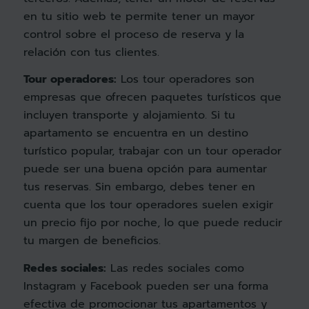
en tu sitio web te permite tener un mayor
control sobre el proceso de reserva y la
relación con tus clientes.
Tour operadores:
Los tour operadores son
empresas que ofrecen paquetes turísticos que
incluyen transporte y alojamiento. Si tu
apartamento se encuentra en un destino
turístico popular, trabajar con un tour operador
puede ser una buena opción para aumentar
tus reservas. Sin embargo, debes tener en
cuenta que los tour operadores suelen exigir
un precio fijo por noche, lo que puede reducir
tu margen de beneficios.
Redes sociales:
Las redes sociales como
Instagram y Facebook pueden ser una forma
efectiva de promocionar tus apartamentos y