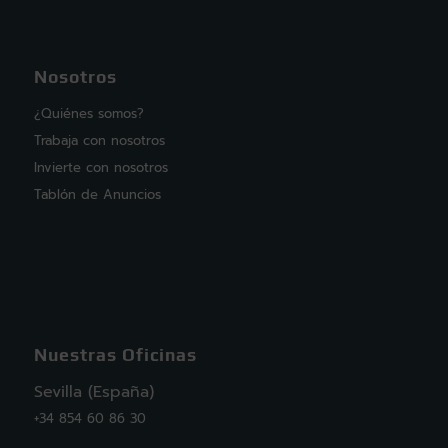
Nosotros
¿Quiénes somos?
Trabaja con nosotros
Invierte con nosotros
Tablón de Anuncios
Nuestras Oficinas
Sevilla (España)
+34 854 60 86 30