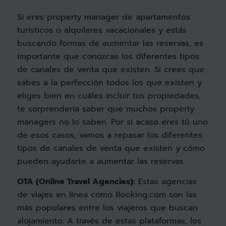
Si eres property manager de apartamentos
turísticos o alquileres vacacionales y estás
buscando formas de aumentar las reservas, es
importante que conozcas los diferentes tipos
de canales de venta que existen. Si crees que
sabes a la perfección todos los que existen y
eliges bien en cuáles incluir tus propiedades,
te sorprendería saber que muchos property
managers no lo saben. Por si acaso eres tú uno
de esos casos, vamos a repasar los diferentes
tipos de canales de venta que existen y cómo
pueden ayudarte a aumentar las reservas.
OTA (Online Travel Agencies):
Estas agencias
de viajes en línea como Booking.com son las
más populares entre los viajeros que buscan
alojamiento. A través de estas plataformas, los