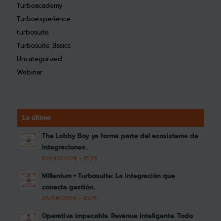
Turboacademy
Turboexperience
turbosuite
Turbosuite Basics
Uncategorized
Webinar
Lo último
The Lobby Boy ya forma parte del ecosistema de
integraciones...
02/07/2026 - 15:36
Millenium + Turbosuite: La integración que
conecta gestión...
26/06/2026 - 10:25
Operativa impecable. Revenue inteligente. Todo