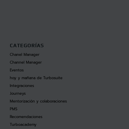
CATEGORÍAS
Chanel Manager
Channel Manager
Eventos
hoy y mañana de Turbosuite
Integraciones
Journeys
Mentorización y colaboraciones
PMS
Recomendaciones
Turboacademy