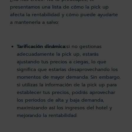
presentamos una lista de cómo la pick up
afecta la rentabilidad y cómo puede ayudarte
a mantenerla a salvo:
Tarificación dinámica:
si no gestionas
adecuadamente la pick up, estarás
ajustando tus precios a ciegas, lo que
significa que estarías desaprovechando los
momentos de mayor demanda. Sin embargo,
si utilizas la información de la pick up para
establecer tus precios, podrás aprovechar
los períodos de alta y baja demanda,
maximizando así los ingresos del hotel y
mejorando la rentabilidad.