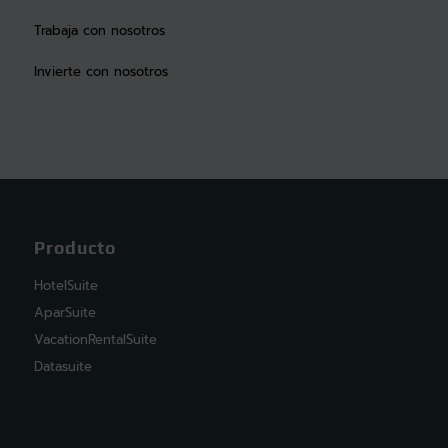
Trabaja con nosotros
Invierte con nosotros
Producto
HotelSuite
AparSuite
VacationRentalSuite
Datasuite