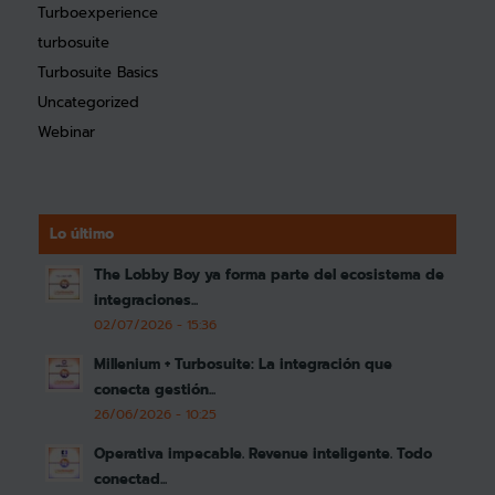
Turboexperience
turbosuite
Turbosuite Basics
Uncategorized
Webinar
Lo último
The Lobby Boy ya forma parte del ecosistema de
integraciones...
02/07/2026 - 15:36
Millenium + Turbosuite: La integración que
conecta gestión...
26/06/2026 - 10:25
Operativa impecable. Revenue inteligente. Todo
conectad...