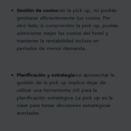
Gestión de costos:
sin la pick up, no podrás
gestionar eficientemente tus costos. Por
otro lado, si comprendes la pick up, podrás
administrar mejor los costos del hotel y
mantener la rentabilidad incluso en
períodos de menor demanda.
Planificación y estrategia:
no aprovechar la
gestión de la pick up implica dejar de
utilizar una herramienta útil para la
planificación estratégica. La pick up es la
clave para tomar decisiones estratégicas
acertadas.