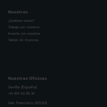
Nosotros
¿Quiénes somos?
Trabaja con nosotros
Invierte con nosotros
Tablón de Anuncios
Nuestras Oficinas
Sevilla (España)
+34 854 60 86 30
San Francisco (EEUU)