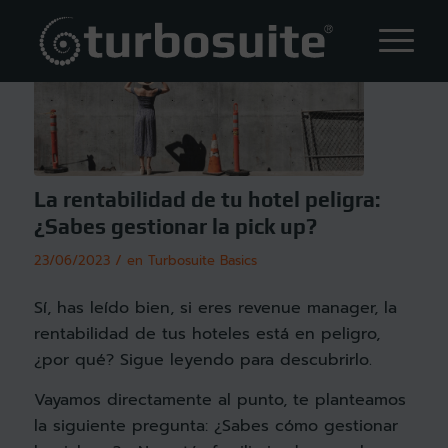
La rentabilidad de tu hotel peligra:
¿Sabes gestionar la pick up?
/
23/06/2023
en
Turbosuite Basics
Sí, has leído bien, si eres revenue manager, la
rentabilidad de tus hoteles está en peligro,
¿por qué? Sigue leyendo para descubrirlo.
Vayamos directamente al punto, te planteamos
la siguiente pregunta: ¿Sabes cómo gestionar