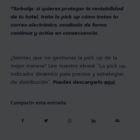
*Turbotip: si quieres proteger la rentabilidad
de tu hotel, trata la pick up cómo tratas tu
correo electrónico, analízala de forma
continua y actúa en consecuencia.
¿Sientes que no gestionas la pick up de la
mejor manera? Lee nuestro ebook “La pick up,
indicador dinámico para precios y estrategias
de distribución”.
Puedes descargarlo
aquí
.
Compartir esta entrada