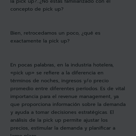
la pick up?…¿No estás familiarizado con el
concepto de pick up?
Bien, retrocedamos un poco, ¿qué es
exactamente la pick up?
En pocas palabras, en la industria hotelera,
«pick up» se refiere a la diferencia en
términos de noches, ingresos y/o precio
promedio entre diferentes períodos. Es de vital
importancia para el revenue management, ya
que proporciona información sobre la demanda
y ayuda a tomar decisiones estratégicas. El
análisis de la pick up permite ajustar los
precios, estimular la demanda y planificar a