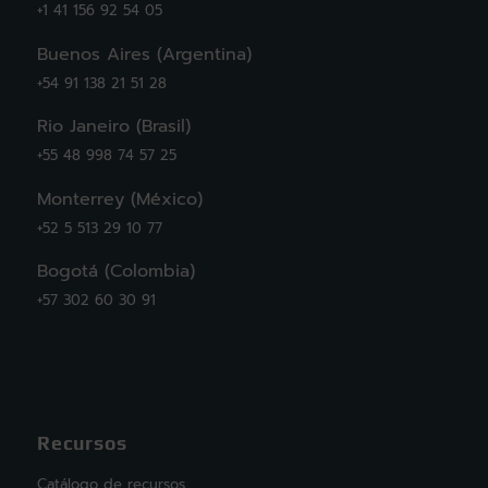
+1 41 156 92 54 05
Buenos Aires (Argentina)
+54 91 138 21 51 28
Rio Janeiro (Brasil)
+55 48 998 74 57 25
Monterrey (México)
+52 5 513 29 10 77
Bogotá (Colombia)
+57 302 60 30 91
Recursos
Catálogo de recursos